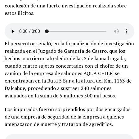
conclusión de una fuerte investigación realizada sobre
estos ilícitos.
El persecutor señaló, en la formalización de investigación
realizada en el Juzgado de Garantía de Castro, que los
hechos ocurrieron alrededor de las 2 de la madrugada,
cuando cuatro sujetos concertados con el chofer de un
camión de la empresa de salmones AQUA CHILE, se
encontraban en la Ruta 5 Sur a la altura del Km. 1163 de
Dalcahue, procediendo a sustraer 240 salmones
avaluados en la suma de 5 millones 500 mil pesos.
Los imputados fueron sorprendidos por dos encargados
de una empresa de seguridad de la empresa a quienes
amenazaron de muerte y trataron de agredirlos.