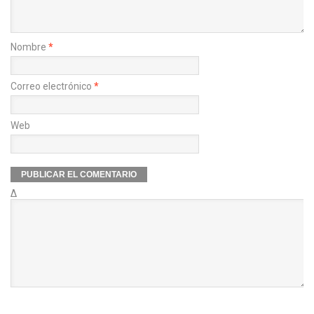
Nombre
*
Correo electrónico
*
Web
Δ