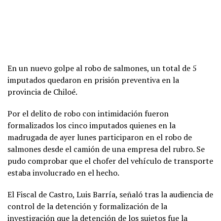
En un nuevo golpe al robo de salmones, un total de 5
imputados quedaron en prisión preventiva en la
provincia de Chiloé.
Por el delito de robo con intimidación fueron
formalizados los cinco imputados quienes en la
madrugada de ayer lunes participaron en el robo de
salmones desde el camión de una empresa del rubro. Se
pudo comprobar que el chofer del vehículo de transporte
estaba involucrado en el hecho.
El Fiscal de Castro, Luis Barría, señaló tras la audiencia de
control de la detención y formalización de la
investigación que la detención de los sujetos fue la