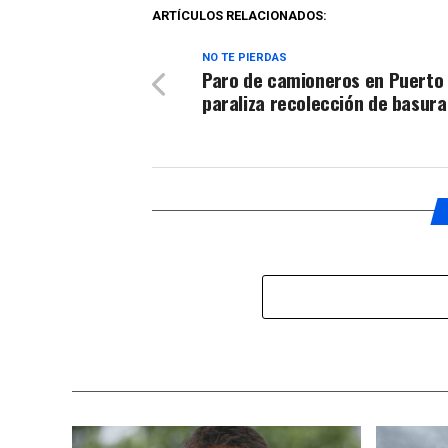
ARTÍCULOS RELACIONADOS:
NO TE PIERDAS
Paro de camioneros en Puerto
paraliza recolección de basura