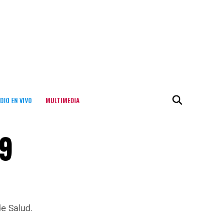
DIO EN VIVO
MULTIMEDIA
19
e Salud.