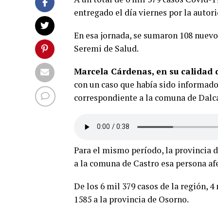
entregado el día viernes por la autori
En esa jornada, se sumaron 108 nuevo
Seremi de Salud.
Marcela Cárdenas, en su calidad 
con un caso que había sido informa
correspondiente a la comuna de Dalc
Para el mismo período, la provincia 
a la comuna de Castro esa persona af
De los 6 mil 379 casos de la región, 
1585 a la provincia de Osorno.