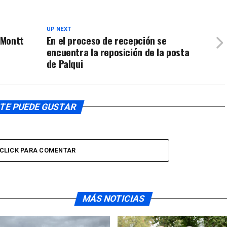
UP NEXT
 Montt
En el proceso de recepción se
encuentra la reposición de la posta
de Palqui
TE PUEDE GUSTAR
CLICK PARA COMENTAR
MÁS NOTICIAS