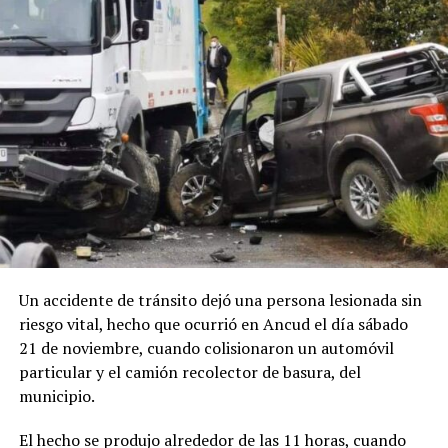
Un accidente de tránsito dejó una persona lesionada sin
riesgo vital, hecho que ocurrió en Ancud el día sábado
21 de noviembre, cuando colisionaron un automóvil
particular y el camión recolector de basura, del
municipio.
El hecho se produjo alrededor de las 11 horas, cuando