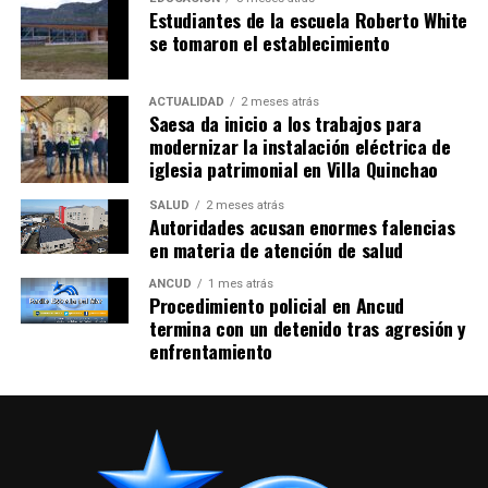
Estudiantes de la escuela Roberto White
se tomaron el establecimiento
ACTUALIDAD
2 meses atrás
Saesa da inicio a los trabajos para
modernizar la instalación eléctrica de
iglesia patrimonial en Villa Quinchao
SALUD
2 meses atrás
Autoridades acusan enormes falencias
en materia de atención de salud
ANCUD
1 mes atrás
Procedimiento policial en Ancud
termina con un detenido tras agresión y
enfrentamiento