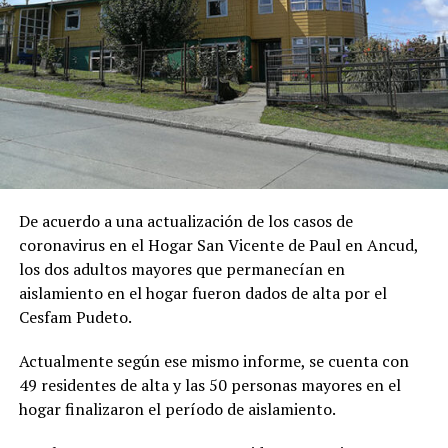
De acuerdo a una actualización de los casos de
coronavirus en el Hogar San Vicente de Paul en Ancud,
los dos adultos mayores que permanecían en
aislamiento en el hogar fueron dados de alta por el
Cesfam Pudeto.
Actualmente según ese mismo informe, se cuenta con
49 residentes de alta y las 50 personas mayores en el
hogar finalizaron el período de aislamiento.