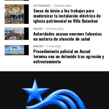
ACTUALIDAD
2 meses atrás
Saesa da inicio a los trabajos para
modernizar la instalación eléctrica de
iglesia patrimonial en Villa Quinchao
SALUD
2 meses atrás
Autoridades acusan enormes falencias
en materia de atención de salud
ANCUD
1 mes atrás
Procedimiento policial en Ancud
termina con un detenido tras agresión y
enfrentamiento