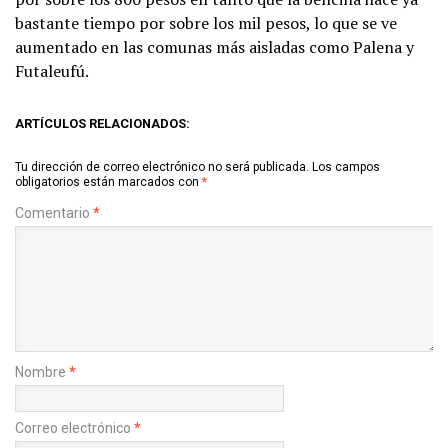
bastante tiempo por sobre los mil pesos, lo que se ve
aumentado en las comunas más aisladas como Palena y
Futaleufú.
ARTÍCULOS RELACIONADOS:
Tu dirección de correo electrónico no será publicada.
Los campos
obligatorios están marcados con
*
Comentario
*
Nombre
*
Correo electrónico
*