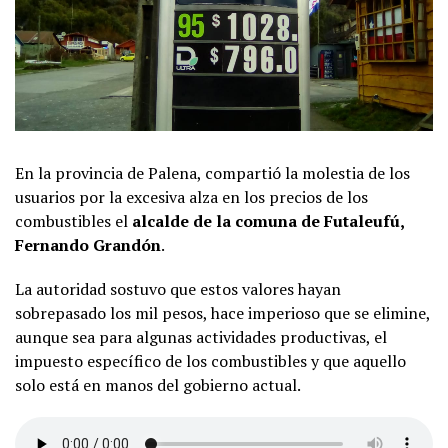
En la provincia de Palena, compartió la molestia de los
usuarios por la excesiva alza en los precios de los
combustibles el
alcalde de la comuna de Futaleufú,
Fernando Grandón
.
La autoridad sostuvo que estos valores hayan
sobrepasado los mil pesos, hace imperioso que se elimine,
aunque sea para algunas actividades productivas, el
impuesto específico de los combustibles y que aquello
solo está en manos del gobierno actual.