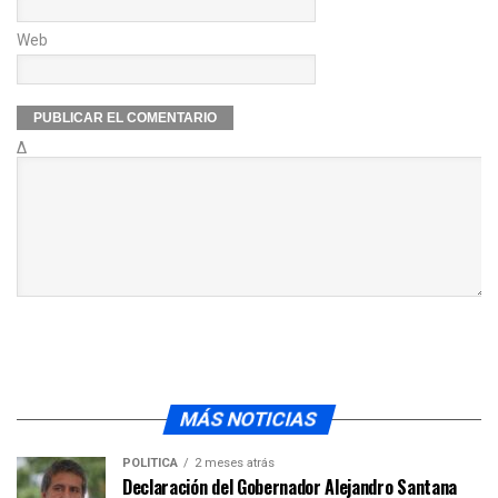
Web
Δ
MÁS NOTICIAS
POLÍTICA
2 meses atrás
Declaración del Gobernador Alejandro Santana