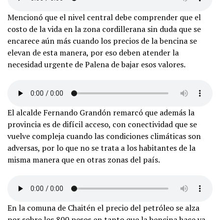
Mencionó que el nivel central debe comprender que el
costo de la vida en la zona cordillerana sin duda que se
encarece aún más cuando los precios de la bencina se
elevan de esta manera, por eso deben atender la
necesidad urgente de Palena de bajar esos valores.
El alcalde Fernando Grandón remarcó que además la
provincia es de difícil acceso, con conectividad que se
vuelve compleja cuando las condiciones climáticas son
adversas, por lo que no se trata a los habitantes de la
misma manera que en otras zonas del país.
En la comuna de Chaitén el precio del petróleo se alza
por sobre los 800 pesos en tanto que la bencina hace ya