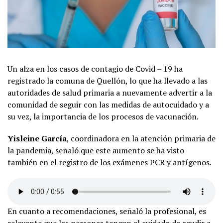
Un alza en los casos de contagio de Covid – 19 ha
registrado la comuna de Quellón, lo que ha llevado a las
autoridades de salud primaria a nuevamente advertir a la
comunidad de seguir con las medidas de autocuidado y a
su vez, la importancia de los procesos de vacunación.
Yisleine García
, coordinadora en la atención primaria de
la pandemia, señaló que este aumento se ha visto
también en el registro de los exámenes PCR y antígenos.
En cuanto a recomendaciones, señaló la profesional, es