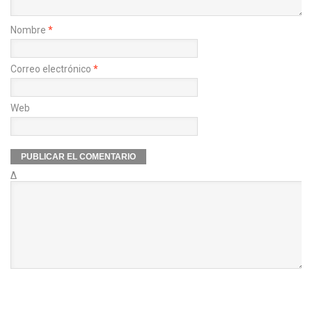
Nombre
*
Correo electrónico
*
Web
Δ