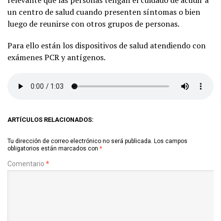
relevante que las personas tengan el cuidado de acudir a
un centro de salud cuando presenten síntomas o bien
luego de reunirse con otros grupos de personas.
Para ello están los dispositivos de salud atendiendo con
exámenes PCR y antígenos.
ARTÍCULOS RELACIONADOS:
Tu dirección de correo electrónico no será publicada.
Los campos
obligatorios están marcados con
*
Comentario
*