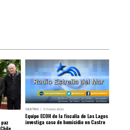
CASTRO
3 meses atrás
Equipo ECOH de la fiscalía de Los Lagos
investiga caso de homicidio en Castro
 paz
 Chile