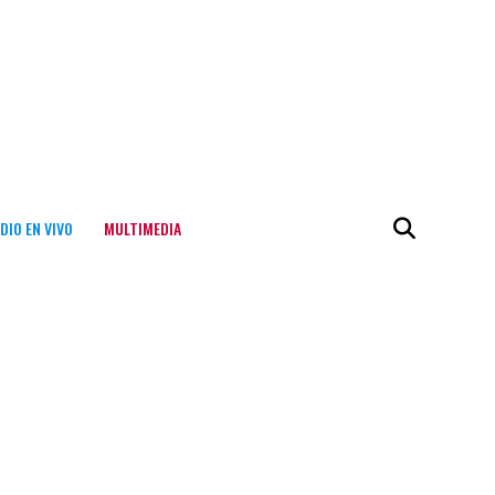
DIO EN VIVO
MULTIMEDIA