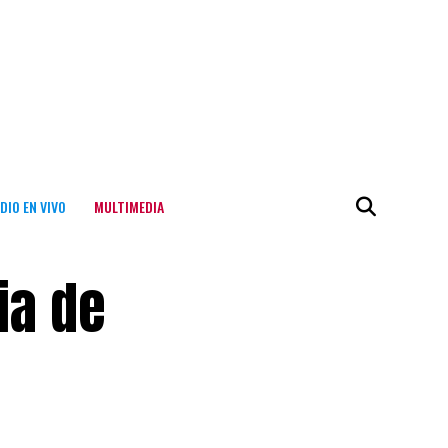
DIO EN VIVO
MULTIMEDIA
ia de