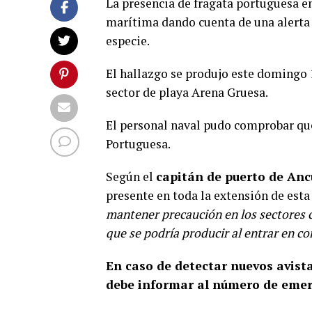
La presencia de fragata portuguesa e
marítima dando cuenta de una alerta 
especie.
El hallazgo se produjo este domingo 
sector de playa Arena Gruesa.
El personal naval pudo comprobar que
Portuguesa.
Según el
capitán de puerto de Anc
presente en toda la extensión de esta 
mantener precaución en los sectores co
que se podría producir al entrar en co
En caso de detectar nuevos avis
debe informar al número de emer