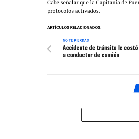
Cabe señalar que la Capitanía de Pue
protocolos activados.
ARTÍCULOS RELACIONADOS:
NO TE PIERDAS
Accidente de tránsito le costó 
a conductor de camión