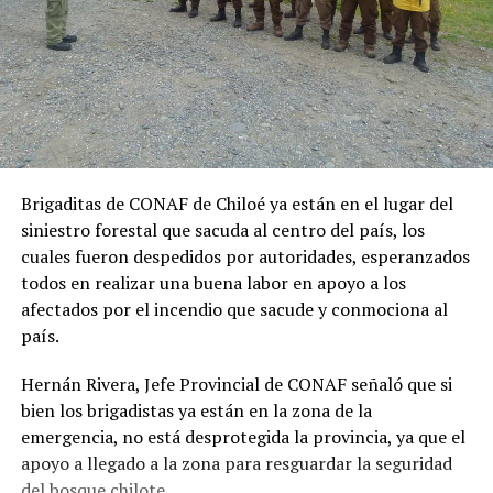
Brigaditas de CONAF de Chiloé ya están en el lugar del
siniestro forestal que sacuda al centro del país, los
cuales fueron despedidos por autoridades, esperanzados
todos en realizar una buena labor en apoyo a los
afectados por el incendio que sacude y conmociona al
país.
Hernán Rivera, Jefe Provincial de CONAF señaló que si
bien los brigadistas ya están en la zona de la
emergencia, no está desprotegida la provincia, ya que el
apoyo a llegado a la zona para resguardar la seguridad
del bosque chilote.