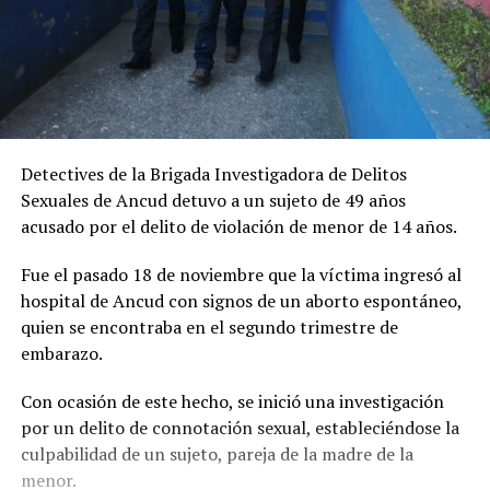
Detectives de la Brigada Investigadora de Delitos
Sexuales de Ancud detuvo a un sujeto de 49 años
acusado por el delito de violación de menor de 14 años.
Fue el pasado 18 de noviembre que la víctima ingresó al
hospital de Ancud con signos de un aborto espontáneo,
quien se encontraba en el segundo trimestre de
embarazo.
Con ocasión de este hecho, se inició una investigación
por un delito de connotación sexual, estableciéndose la
culpabilidad de un sujeto, pareja de la madre de la
menor.