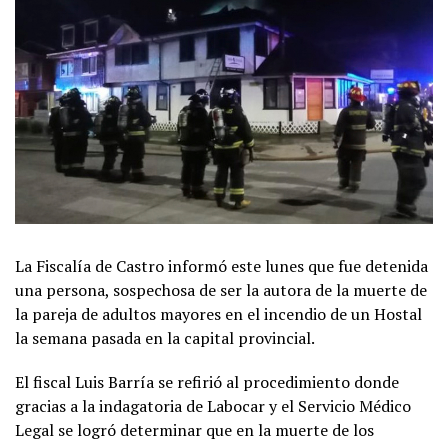
La Fiscalía de Castro informó este lunes que fue detenida
una persona, sospechosa de ser la autora de la muerte de
la pareja de adultos mayores en el incendio de un Hostal
la semana pasada en la capital provincial.
El fiscal Luis Barría se refirió al procedimiento donde
gracias a la indagatoria de Labocar y el Servicio Médico
Legal se logró determinar que en la muerte de los