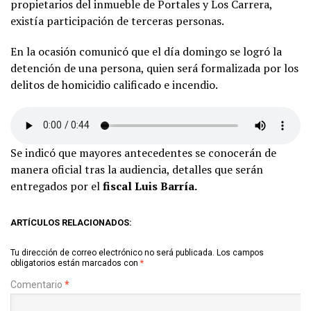
propietarios del inmueble de Portales y Los Carrera,
existía participación de terceras personas.
En la ocasión comunicó que el día domingo se logró la
detención de una persona, quien será formalizada por los
delitos de homicidio calificado e incendio.
Se indicó que mayores antecedentes se conocerán de
manera oficial tras la audiencia, detalles que serán
entregados por el
fiscal Luis Barría.
ARTÍCULOS RELACIONADOS:
Tu dirección de correo electrónico no será publicada.
Los campos
obligatorios están marcados con
*
Comentario
*