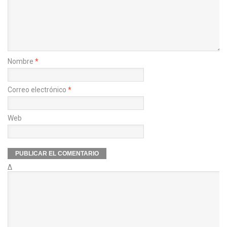
Nombre
*
Correo electrónico
*
Web
Δ