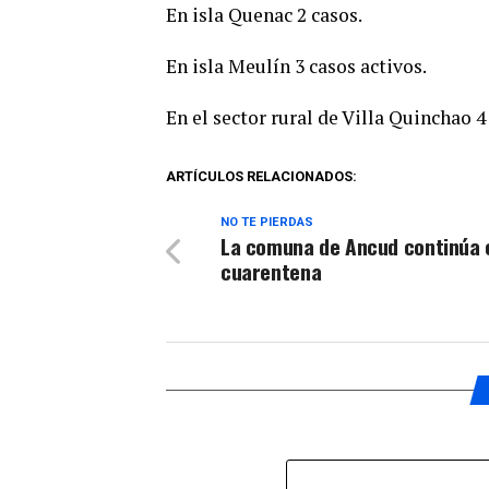
En isla Quenac 2 casos.
En isla Meulín 3 casos activos.
En el sector rural de Villa Quinchao 4
ARTÍCULOS RELACIONADOS:
NO TE PIERDAS
La comuna de Ancud continúa 
cuarentena