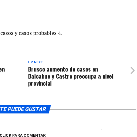
 casos y casos probables 4.
UP NEXT
en
Brusco aumento de casos en
Dalcahue y Castro preocupa a nivel
provincial
TE PUEDE GUSTAR
CLICK PARA COMENTAR