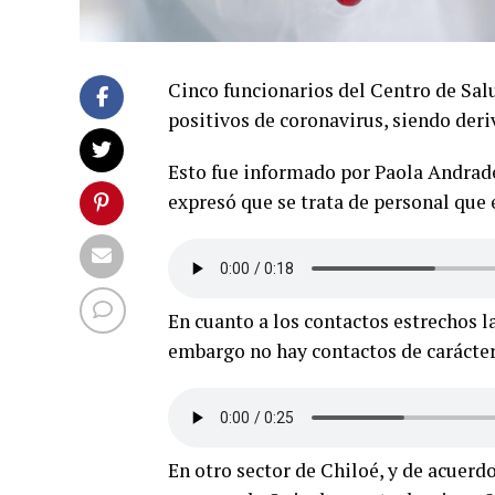
Cinco funcionarios del Centro de Sa
positivos de coronavirus, siendo deri
Esto fue informado por Paola Andrade
expresó que se trata de personal que 
En cuanto a los contactos estrechos l
embargo no hay contactos de carácter 
En otro sector de Chiloé, y de acuerd