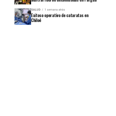
SALUD
1 semana atrás
Exitoso operativo de cataratas en
Chiloé