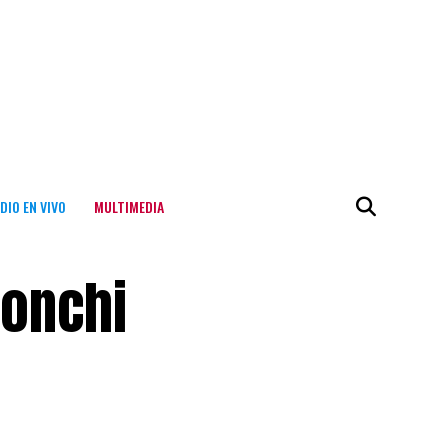
DIO EN VIVO
MULTIMEDIA
honchi