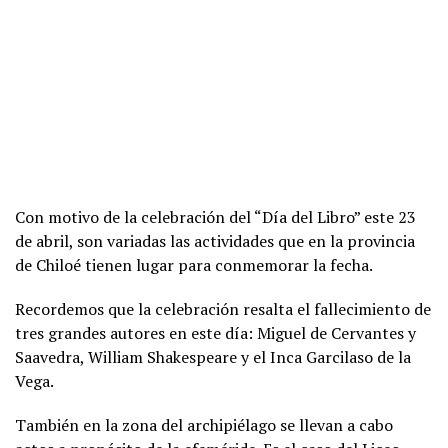
Con motivo de la celebración del “Día del Libro” este 23
de abril, son variadas las actividades que en la provincia
de Chiloé tienen lugar para conmemorar la fecha.
Recordemos que la celebración resalta el fallecimiento de
tres grandes autores en este día: Miguel de Cervantes y
Saavedra, William Shakespeare y el Inca Garcilaso de la
Vega.
También en la zona del archipiélago se llevan a cabo