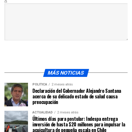
Δ
MÁS NOTICIAS
POLÍTICA
2 meses atrás
Declaración del Gobernador Alejandro Santana
acerca de su delicado estado de salud causa
preocupación
ACTUALIDAD
2 meses atrás
Últimos días para postular: Indespa entrega
inversión de hasta $20 millones para impulsar la
acuicultura de pequeña escala en Chile