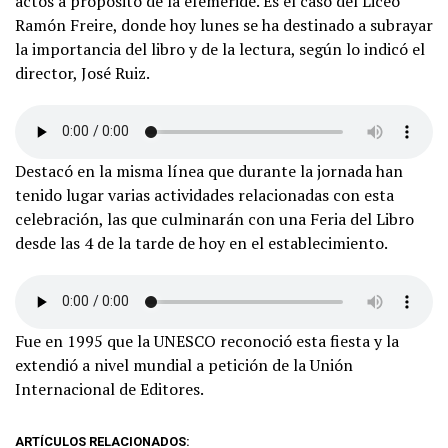
actos a propósito de la efeméride. Es el caso del Liceo
Ramón Freire, donde hoy lunes se ha destinado a subrayar
la importancia del libro y de la lectura, según lo indicó el
director, José Ruiz.
Destacó en la misma línea que durante la jornada han
tenido lugar varias actividades relacionadas con esta
celebración, las que culminarán con una Feria del Libro
desde las 4 de la tarde de hoy en el establecimiento.
Fue en 1995 que la UNESCO reconoció esta fiesta y la
extendió a nivel mundial a petición de la Unión
Internacional de Editores.
ARTÍCULOS RELACIONADOS: