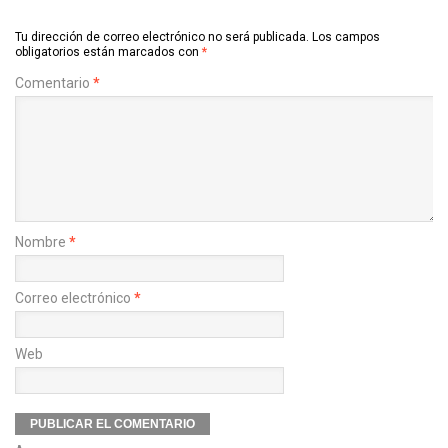
Tu dirección de correo electrónico no será publicada.
Los campos
obligatorios están marcados con
*
Comentario
*
Nombre
*
Correo electrónico
*
Web