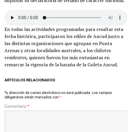
impulsar su declaratoria de feriado de carácter nacional.
En todas las actividades programadas para resaltar esta
fecha histórica, participaron los ediles de Ancud junto a
las distintas organizaciones que agrupan en Punta
Arenas y otras localidades australes, a los chilotes
residentes, quienes fueron los más entusiastas en
remarcar la vigencia de la hazaña de la Goleta Ancud.
ARTÍCULOS RELACIONADOS:
Tu dirección de correo electrónico no será publicada.
Los campos
obligatorios están marcados con
*
Comentario
*