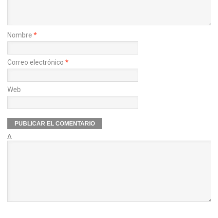
Nombre
*
Correo electrónico
*
Web
Δ