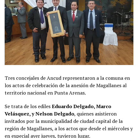
Tres concejales de Ancud representaron a la comuna en
los actos de celebración de la anexión de Magallanes al
territorio nacional en Punta Arenas.
Se trata de los ediles
Eduardo Delgado, Marco
Velásquez, y Nelson Delgado
, quienes asistieron
invitados por la municipalidad de ciudad capital de la
región de Magallanes, a los actos que desde el miércoles y
en especial ayer jueves, tuvieron lugar.