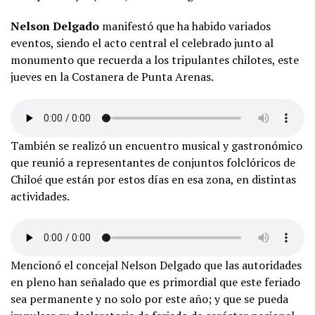
Nelson Delgado
manifestó que ha habido variados
eventos, siendo el acto central el celebrado junto al
monumento que recuerda a los tripulantes chilotes, este
jueves en la Costanera de Punta Arenas.
También se realizó un encuentro musical y gastronómico
que reunió a representantes de conjuntos folclóricos de
Chiloé que están por estos días en esa zona, en distintas
actividades.
Mencionó el concejal Nelson Delgado que las autoridades
en pleno han señalado que es primordial que este feriado
sea permanente y no solo por este año; y que se pueda