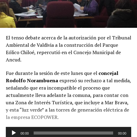
El tenso debate acerca de la autorización por el Tribunal
Ambiental de Valdivia a la construcción del Parque
Eólico Chiloé, repercutió en el Concejo Municipal de
Ancud.
Fue durante la sesión de este lunes que el
concejal
Rodolfo Norambuena
expresó su rechazo a tal medida,
señalando que era incompatible el proceso que
actualmente lleva adelante la comuna, para contar con
una Zona de Interés Turística, que incluye a Mar Brava,
y esta “luz verde” a las torres de generación eléctrica de
la empresa ECOPOWER.
Reproductor
00:00
00:00