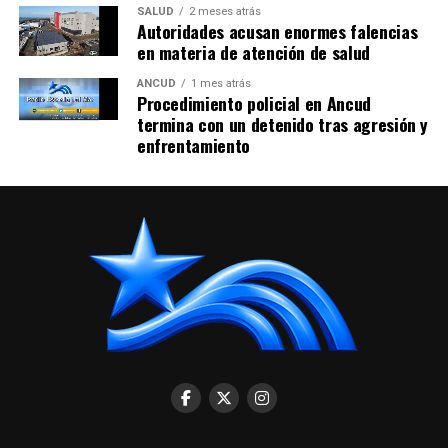
SALUD
2 meses atrás
Autoridades acusan enormes falencias
en materia de atención de salud
ANCUD
1 mes atrás
Procedimiento policial en Ancud
termina con un detenido tras agresión y
enfrentamiento