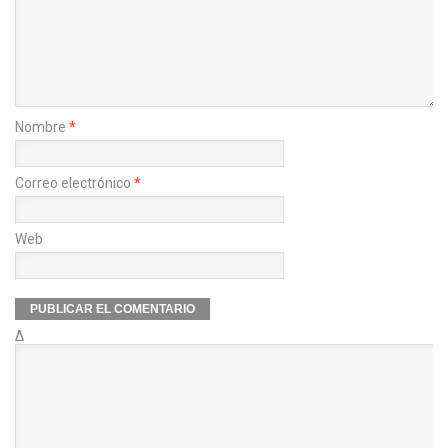
Nombre
*
Correo electrónico
*
Web
Δ