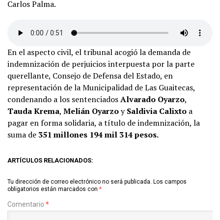
Carlos Palma.
En el aspecto civil, el tribunal acogió la demanda de
indemnización de perjuicios interpuesta por la parte
querellante, Consejo de Defensa del Estado, en
representación de la Municipalidad de Las Guaitecas,
condenando a los sentenciados
Alvarado Oyarzo
,
Tauda Krema
,
Melián Oyarzo
y
Saldivia Calixto
a
pagar en forma solidaria, a título de indemnización, la
suma de
351 millones 194 mil 314 pesos.
ARTÍCULOS RELACIONADOS:
Tu dirección de correo electrónico no será publicada.
Los campos
obligatorios están marcados con
*
Comentario
*