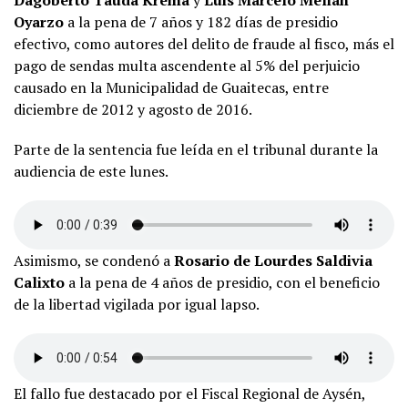
Dagoberto Tauda Krema
y
Luis Marcelo Melián
Oyarzo
a la pena de 7 años y 182 días de presidio
efectivo, como autores del delito de fraude al fisco, más el
pago de sendas multa ascendente al 5% del perjuicio
causado en la Municipalidad de Guaitecas, entre
diciembre de 2012 y agosto de 2016.
Parte de la sentencia fue leída en el tribunal durante la
audiencia de este lunes.
Asimismo, se condenó a
Rosario de Lourdes Saldivia
Calixto
a la pena de 4 años de presidio, con el beneficio
de la libertad vigilada por igual lapso.
El fallo fue destacado por el Fiscal Regional de Aysén,