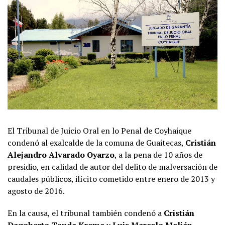
El Tribunal de Juicio Oral en lo Penal de Coyhaique
condenó al exalcalde de la comuna de Guaitecas,
Cristián
Alejandro Alvarado Oyarzo
, a la pena de 10 años de
presidio, en calidad de autor del delito de malversación de
caudales públicos, ilícito cometido entre enero de 2013 y
agosto de 2016.
En la causa, el tribunal también condenó a
Cristián