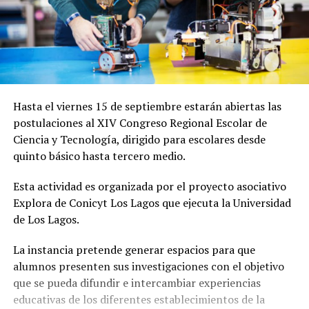
Hasta el viernes 15 de septiembre estarán abiertas las
postulaciones al XIV Congreso Regional Escolar de
Ciencia y Tecnología, dirigido para escolares desde
quinto básico hasta tercero medio.
Esta actividad es organizada por el proyecto asociativo
Explora de Conicyt Los Lagos que ejecuta la Universidad
de Los Lagos.
La instancia pretende generar espacios para que
alumnos presenten sus investigaciones con el objetivo
que se pueda difundir e intercambiar experiencias
educativas de los diferentes establecimientos de la