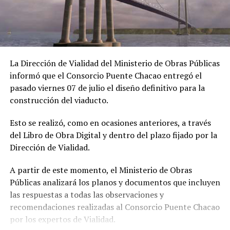
La Dirección de Vialidad del Ministerio de Obras Públicas
informó que el Consorcio Puente Chacao entregó el
pasado viernes 07 de julio el diseño definitivo para la
construcción del viaducto.
Esto se realizó, como en ocasiones anteriores, a través
del Libro de Obra Digital y dentro del plazo fijado por la
Dirección de Vialidad.
A partir de este momento, el Ministerio de Obras
Públicas analizará los planos y documentos que incluyen
las respuestas a todas las observaciones y
recomendaciones realizadas al Consorcio Puente Chacao
por los expertos de Vialidad.