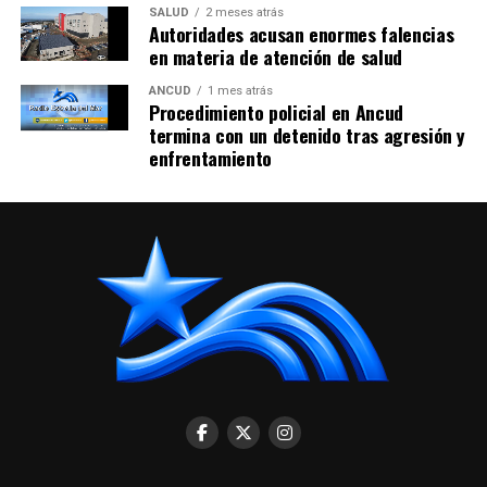
SALUD
2 meses atrás
Autoridades acusan enormes falencias
en materia de atención de salud
ANCUD
1 mes atrás
Procedimiento policial en Ancud
termina con un detenido tras agresión y
enfrentamiento