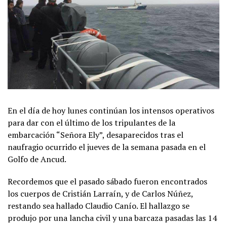
En el día de hoy lunes continúan los intensos operativos
para dar con el último de los tripulantes de la
embarcación “Señora Ely”, desaparecidos tras el
naufragio ocurrido el jueves de la semana pasada en el
Golfo de Ancud.
Recordemos que el pasado sábado fueron encontrados
los cuerpos de Cristián Larraín, y de Carlos Núñez,
restando sea hallado Claudio Canío. El hallazgo se
produjo por una lancha civil y una barcaza pasadas las 14