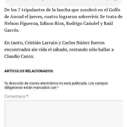
De los 7 tripulantes de la lancha que zozobró en el Golfo
de Ancud el jueves, cuatro lograron sobrevivir. Se trata de
Nelson Figueroa, Edison Ríos, Rodrigo Cañulef y Raúl
Garcés.
En tanto, Cristián Larraín y Carlos Núñez fueron
encontrados sin vida el sábado, restando sólo hallar a
Claudio Canío.
ARTÍCULOS RELACIONADOS:
Tu dirección de correo electrónico no será publicada.
Los campos
obligatorios están marcados con
*
Comentario
*