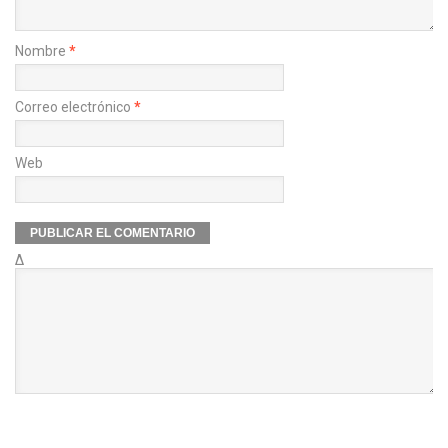
Nombre
*
Correo electrónico
*
Web
Δ