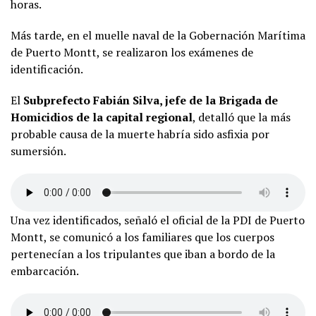
horas.
Más tarde, en el muelle naval de la Gobernación Marítima
de Puerto Montt, se realizaron los exámenes de
identificación.
El
Subprefecto Fabián Silva, jefe de la Brigada de
Homicidios de la capital regional
, detalló que la más
probable causa de la muerte habría sido asfixia por
sumersión.
Una vez identificados, señaló el oficial de la PDI de Puerto
Montt, se comunicó a los familiares que los cuerpos
pertenecían a los tripulantes que iban a bordo de la
embarcación.