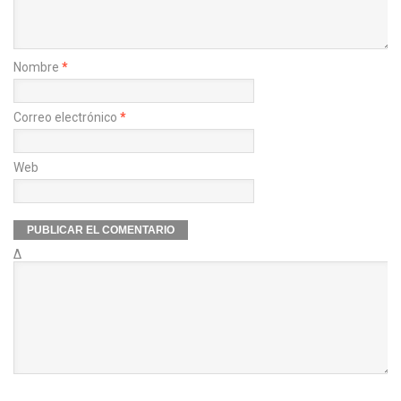
Nombre
*
Correo electrónico
*
Web
Δ