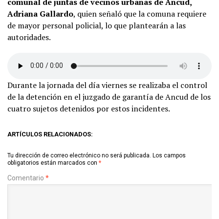
comunal de juntas de vecinos urbanas de Ancud,
Adriana Gallardo
, quien señaló que la comuna requiere
de mayor personal policial, lo que plantearán a las
autoridades.
Durante la jornada del día viernes se realizaba el control
de la detención en el juzgado de garantía de Ancud de los
cuatro sujetos detenidos por estos incidentes.
ARTÍCULOS RELACIONADOS:
Tu dirección de correo electrónico no será publicada.
Los campos
obligatorios están marcados con
*
Comentario
*