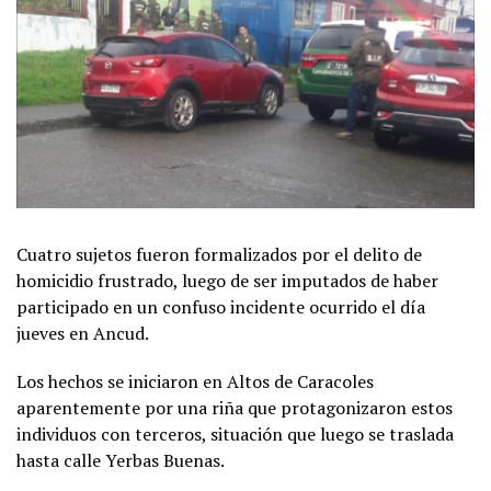
Cuatro sujetos fueron formalizados por el delito de
homicidio frustrado, luego de ser imputados de haber
participado en un confuso incidente ocurrido el día
jueves en Ancud.
Los hechos se iniciaron en Altos de Caracoles
aparentemente por una riña que protagonizaron estos
individuos con terceros, situación que luego se traslada
hasta calle Yerbas Buenas.