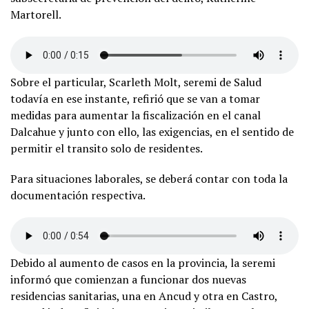
Martorell.
Sobre el particular, Scarleth Molt, seremi de Salud
todavía en ese instante, refirió que se van a tomar
medidas para aumentar la fiscalización en el canal
Dalcahue y junto con ello, las exigencias, en el sentido de
permitir el transito solo de residentes.
Para situaciones laborales, se deberá contar con toda la
documentación respectiva.
Debido al aumento de casos en la provincia, la seremi
informó que comienzan a funcionar dos nuevas
residencias sanitarias, una en Ancud y otra en Castro,