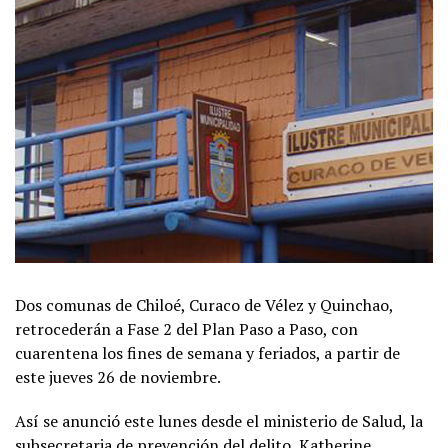
Dos comunas de Chiloé, Curaco de Vélez y Quinchao,
retrocederán a Fase 2 del Plan Paso a Paso, con
cuarentena los fines de semana y feriados, a partir de
este jueves 26 de noviembre.
Así se anunció este lunes desde el ministerio de Salud, la
subsecretaria de prevención del delito, Katherine