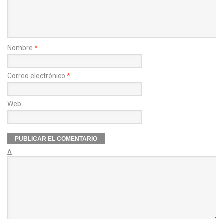
Nombre
*
Correo electrónico
*
Web
Δ