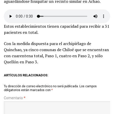
aguardándose finiquitar un recinto similar en Achao.
Estos establecimientos tienen capacidad para recibir a 31
pacientes en total.
Con la medida dispuesta para el archipiélago de
Quinchao, ya cinco comunas de Chiloé que se encuentran
con cuarentena total, Paso 1, cuatro en Paso 2, y sólo
Quellón en Paso 3.
ARTÍCULOS RELACIONADOS:
Tu dirección de correo electrónico no será publicada.
Los campos
obligatorios están marcados con
*
Comentario
*