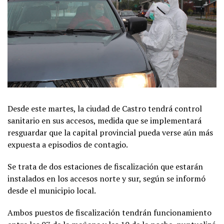
Desde este martes, la ciudad de Castro tendrá control
sanitario en sus accesos, medida que se implementará
resguardar que la capital provincial pueda verse aún más
expuesta a episodios de contagio.
Se trata de dos estaciones de fiscalización que estarán
instalados en los accesos norte y sur, según se informó
desde el municipio local.
Ambos puestos de fiscalización tendrán funcionamiento