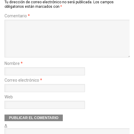
Tu dirección de correo electrónico no será publicada.
Los campos
obligatorios están marcados con
*
Comentario
*
Nombre
*
Correo electrónico
*
Web
Δ