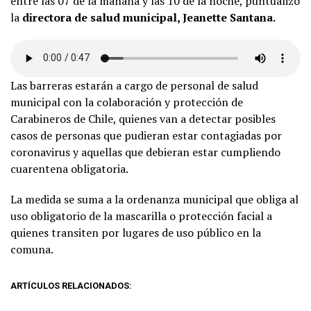
entre las 07 de la mañana y las 10 de la noche, puntualizó
la
directora de salud municipal, Jeanette Santana.
Las barreras estarán a cargo de personal de salud
municipal con la colaboración y protección de
Carabineros de Chile, quienes van a detectar posibles
casos de personas que pudieran estar contagiadas por
coronavirus y aquellas que debieran estar cumpliendo
cuarentena obligatoria.
La medida se suma a la ordenanza municipal que obliga al
uso obligatorio de la mascarilla o protección facial a
quienes transiten por lugares de uso público en la
comuna.
ARTÍCULOS RELACIONADOS: