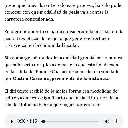
preocupaciones durante todo este proceso, ha sido poder
conocer con qué modalidad de peaje va a contar la
carretera concesionada.
En algún momento se había considerado la instalación de
hasta tres plazas de peaje lo que generó el rechazo
transversal en la comunidad insular.
Sin embargo, ahora desde la entidad gremial se comunica
que solo sería una plaza de peaje la que estaría ubicada
en la salida del Puente Chacao, de acuerdo a lo señalado
por
Gastón Cárcamo, presidente de la instancia.
El dirigente recibió de la mejor forma esa modalidad de
cobro ya que esto significaría que hacia el interior de la
isla de Chiloé no habría que pagar por circular.