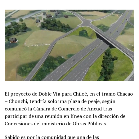
El proyecto de Doble Vía para Chiloé, en el tramo Chacao
– Chonchi, tendría solo una plaza de peaje, según
comunicó la Cámara de Comercio de Ancud tras
participar de una reunión en línea con la dirección de
Concesiones del ministerio de Obras Públicas.
Sabido es por la comunidad que una de las