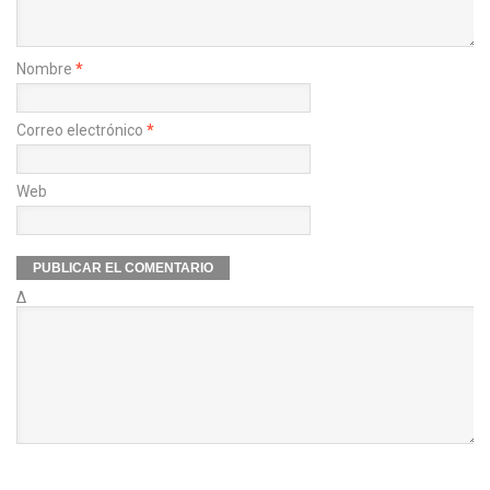
Nombre
*
Correo electrónico
*
Web
Δ