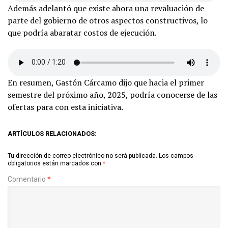
Además adelantó que existe ahora una revaluación de
parte del gobierno de otros aspectos constructivos, lo
que podría abaratar costos de ejecución.
En resumen, Gastón Cárcamo dijo que hacia el primer
semestre del próximo año, 2025, podría conocerse de las
ofertas para con esta iniciativa.
ARTÍCULOS RELACIONADOS:
Tu dirección de correo electrónico no será publicada.
Los campos
obligatorios están marcados con
*
Comentario
*