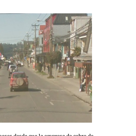
meses desde que la empresa de cobro de