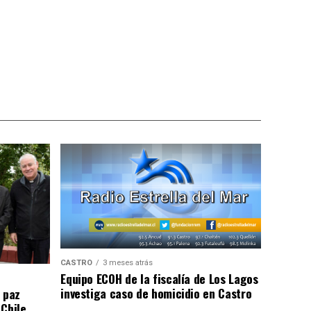
CASTRO
3 meses atrás
Equipo ECOH de la fiscalía de Los Lagos
investiga caso de homicidio en Castro
 paz
 Chile