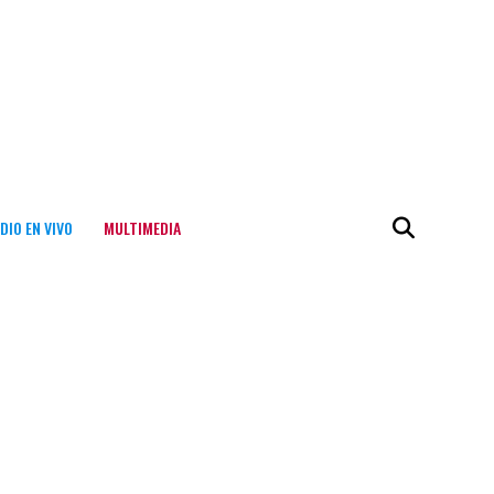
DIO EN VIVO
MULTIMEDIA