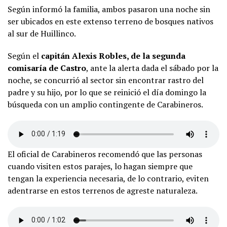
Según informó la familia, ambos pasaron una noche sin
ser ubicados en este extenso terreno de bosques nativos
al sur de Huillinco.
Según el
capitán Alexis Robles, de la segunda
comisaría de Castro
, ante la alerta dada el sábado por la
noche, se concurrió al sector sin encontrar rastro del
padre y su hijo, por lo que se reinició el día domingo la
búsqueda con un amplio contingente de Carabineros.
El oficial de Carabineros recomendó que las personas
cuando visiten estos parajes, lo hagan siempre que
tengan la experiencia necesaria, de lo contrario, eviten
adentrarse en estos terrenos de agreste naturaleza.