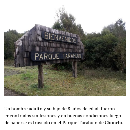
Un hombre adulto y su hijo de 8 años de edad, fueron
encontrados sin lesiones y en buenas condiciones luego
de haberse extraviado en el Parque Tarahuin de Chonchi.