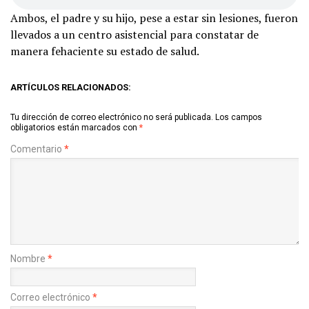
Ambos, el padre y su hijo, pese a estar sin lesiones, fueron
llevados a un centro asistencial para constatar de
manera fehaciente su estado de salud.
ARTÍCULOS RELACIONADOS:
Tu dirección de correo electrónico no será publicada.
Los campos
obligatorios están marcados con
*
Comentario
*
Nombre
*
Correo electrónico
*