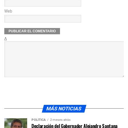
Web
Δ
MÁS NOTICIAS
POLÍTICA
2 meses atrás
Declaración del Gobernador Alejandro Santana