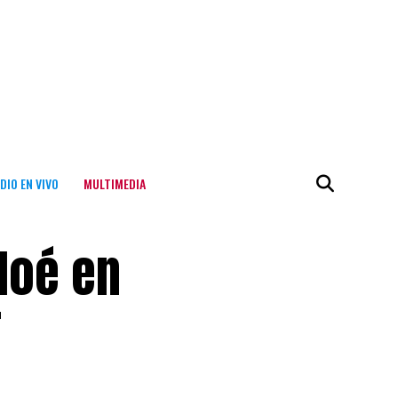
DIO EN VIVO
MULTIMEDIA
loé en
r