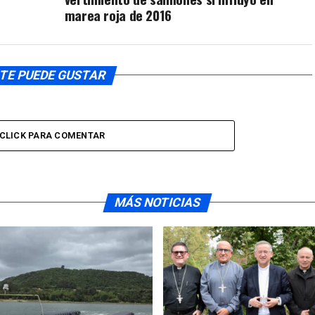
marea roja de 2016
TE PUEDE GUSTAR
CLICK PARA COMENTAR
MÁS NOTICIAS