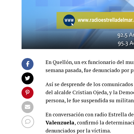
En Quellón, un ex funcionario del mun
semana pasada, fue denunciado por pr
Así se desprende de los comunicados 
del alcalde Cristian Ojeda, y la Demo
persona, le fue suspendida su militan
En conversación con radio Estrella de
Valenzuela
, confirmó la determinac
denunciados por la víctima.