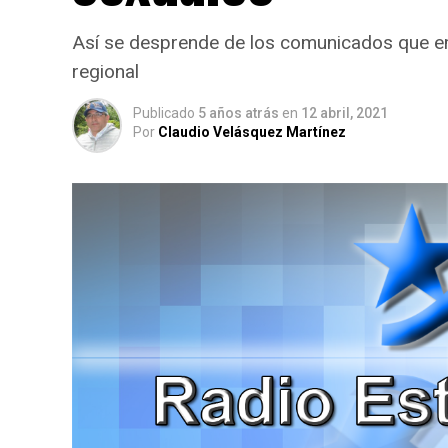
Así se desprende de los comunicados que emit
regional
Publicado
5 años atrás
en
12 abril, 2021
Por
Claudio Velásquez Martínez