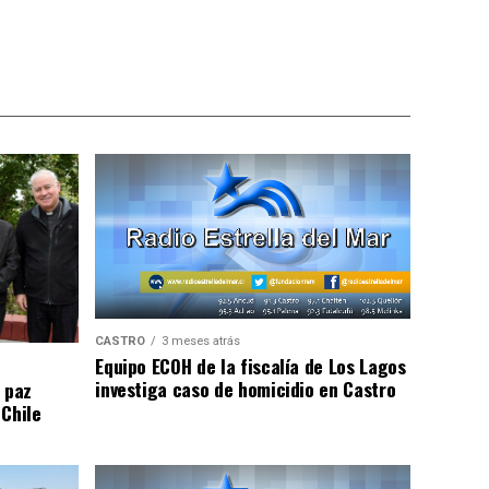
CASTRO
3 meses atrás
Equipo ECOH de la fiscalía de Los Lagos
investiga caso de homicidio en Castro
 paz
 Chile