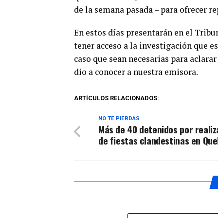
de la semana pasada – para ofrecer re
En estos días presentarán en el Tribu
tener acceso a la investigación que es
caso que sean necesarias para aclarar
dio a conocer a nuestra emisora.
ARTÍCULOS RELACIONADOS:
NO TE PIERDAS
Más de 40 detenidos por realiz
de fiestas clandestinas en Que