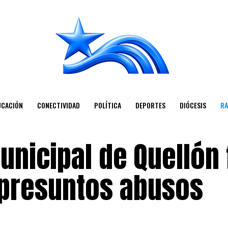
UCACIÓN
CONECTIVIDAD
POLÍTICA
DEPORTES
DIÓCESIS
RA
unicipal de Quellón 
presuntos abusos