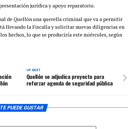
presentación jurídica y apoyo reparatorio.
nal de Quellón una querella criminal que va a permitir
tá llevando la Fiscalía y solicitar nuevas diligencias en
 los hechos, lo que se produciría este miércoles, según
UP NEXT
ación
Quellón se adjudica proyecto para
llón
reforzar agenda de seguridad pública
TE PUEDE GUSTAR