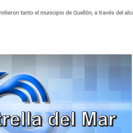
ieron tanto el municipio de Quellón, a través del alca