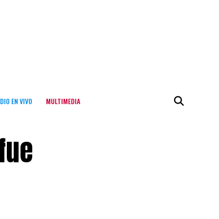
DIO EN VIVO
MULTIMEDIA
fue