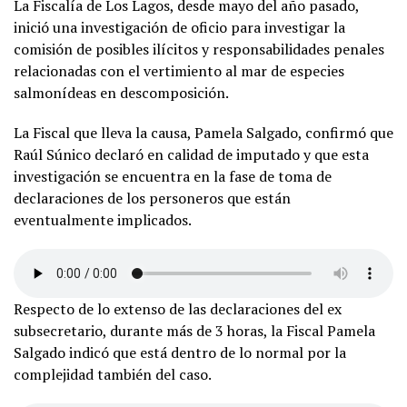
La Fiscalía de Los Lagos, desde mayo del año pasado,
inició una investigación de oficio para investigar la
comisión de posibles ilícitos y responsabilidades penales
relacionadas con el vertimiento al mar de especies
salmonídeas en descomposición.
La Fiscal que lleva la causa, Pamela Salgado, confirmó que
Raúl Súnico declaró en calidad de imputado y que esta
investigación se encuentra en la fase de toma de
declaraciones de los personeros que están
eventualmente implicados.
Respecto de lo extenso de las declaraciones del ex
subsecretario, durante más de 3 horas, la Fiscal Pamela
Salgado indicó que está dentro de lo normal por la
complejidad también del caso.