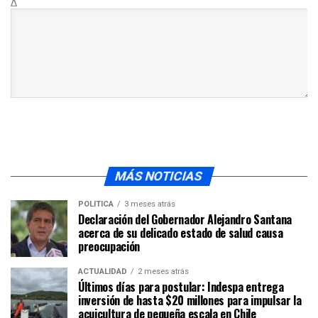
Δ
MÁS NOTICIAS
POLÍTICA
3 meses atrás
Declaración del Gobernador Alejandro Santana
acerca de su delicado estado de salud causa
preocupación
ACTUALIDAD
2 meses atrás
Últimos días para postular: Indespa entrega
inversión de hasta $20 millones para impulsar la
acuicultura de pequeña escala en Chile