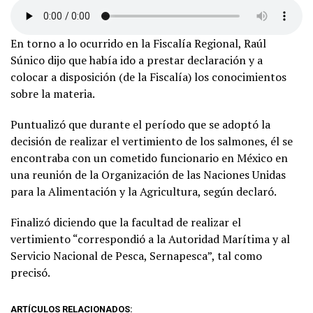
En torno a lo ocurrido en la Fiscalía Regional, Raúl
Súnico dijo que había ido a prestar declaración y a
colocar a disposición (de la Fiscalía) los conocimientos
sobre la materia.
Puntualizó que durante el período que se adoptó la
decisión de realizar el vertimiento de los salmones, él se
encontraba con un cometido funcionario en México en
una reunión de la Organización de las Naciones Unidas
para la Alimentación y la Agricultura, según declaró.
Finalizó diciendo que la facultad de realizar el
vertimiento “correspondió a la Autoridad Marítima y al
Servicio Nacional de Pesca, Sernapesca”, tal como
precisó.
ARTÍCULOS RELACIONADOS: