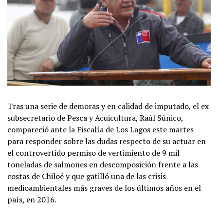
Tras una serie de demoras y en calidad de imputado, el ex
subsecretario de Pesca y Acuicultura, Raúl Súnico,
compareció ante la Fiscalía de Los Lagos este martes
para responder sobre las dudas respecto de su actuar en
el controvertido permiso de vertimiento de 9 mil
toneladas de salmones en descomposición frente a las
costas de Chiloé y que gatilló una de las crisis
medioambientales más graves de los últimos años en el
país, en 2016.