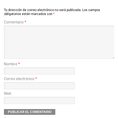
Tu dirección de correo electrónico no será publicada.
Los campos
obligatorios están marcados con
*
Comentario
*
Nombre
*
Correo electrónico
*
Web