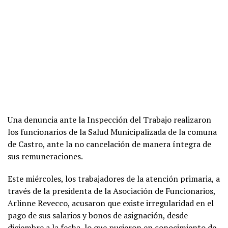
Una denuncia ante la Inspección del Trabajo realizaron
los funcionarios de la Salud Municipalizada de la comuna
de Castro, ante la no cancelación de manera íntegra de
sus remuneraciones.
Este miércoles, los trabajadores de la atención primaria, a
través de la presidenta de la Asociación de Funcionarios,
Arlinne Revecco, acusaron que existe irregularidad en el
pago de sus salarios y bonos de asignación, desde
diciembre a la fecha, lo que pusieron en conocimiento de