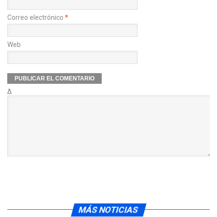
Correo electrónico
*
Web
Δ
MÁS NOTICIAS