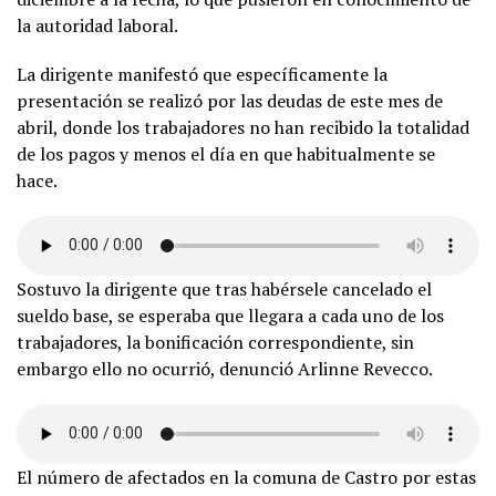
la autoridad laboral.
La dirigente manifestó que específicamente la
presentación se realizó por las deudas de este mes de
abril, donde los trabajadores no han recibido la totalidad
de los pagos y menos el día en que habitualmente se
hace.
Sostuvo la dirigente que tras habérsele cancelado el
sueldo base, se esperaba que llegara a cada uno de los
trabajadores, la bonificación correspondiente, sin
embargo ello no ocurrió, denunció Arlinne Revecco.
El número de afectados en la comuna de Castro por estas