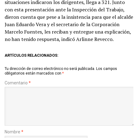
situaciones indicaron los dirigentes, llega a 321. Junto
con esta presentación ante la Inspección del Trabajo,
dieron cuenta que pese a la insistencia para que el alcalde
Juan Eduardo Vera y el secretario de la Corporación
Marcelo Fuentes, les reciban y entregue una explicación,
no han tenido respuesta, indicó Arlinne Revecco.
ARTÍCULOS RELACIONADOS:
Tu dirección de correo electrónico no será publicada.
Los campos
obligatorios están marcados con
*
Comentario
*
Nombre
*