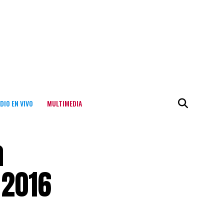
DIO EN VIVO
MULTIMEDIA
a
 2016