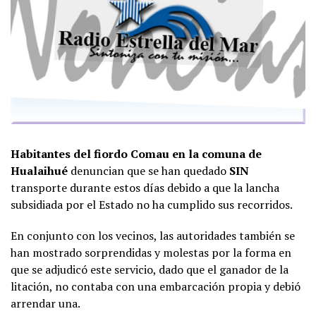
Habitantes del fiordo Comau en la comuna de
Hualaihué
denuncian que se han quedado
SIN
transporte durante estos días debido a que la lancha
subsidiada por el Estado no ha cumplido sus recorridos.
En conjunto con los vecinos, las autoridades también se
han mostrado sorprendidas y molestas por la forma en
que se adjudicó este servicio, dado que el ganador de la
litación, no contaba con una embarcación propia y debió
arrendar una.