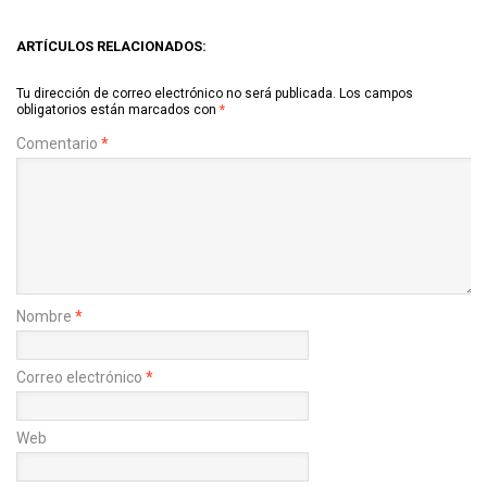
ARTÍCULOS RELACIONADOS:
Tu dirección de correo electrónico no será publicada.
Los campos
obligatorios están marcados con
*
Comentario
*
Nombre
*
Correo electrónico
*
Web