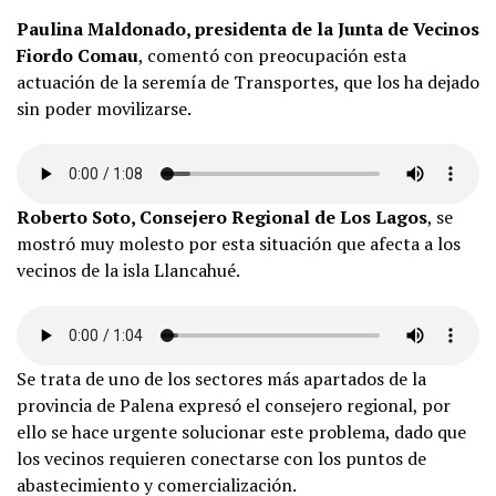
Paulina Maldonado, presidenta de la Junta de Vecinos
Fiordo Comau
, comentó con preocupación esta
actuación de la seremía de Transportes, que los ha dejado
sin poder movilizarse.
Roberto Soto, Consejero Regional de Los Lagos
, se
mostró muy molesto por esta situación que afecta a los
vecinos de la isla Llancahué.
Se trata de uno de los sectores más apartados de la
provincia de Palena expresó el consejero regional, por
ello se hace urgente solucionar este problema, dado que
los vecinos requieren conectarse con los puntos de
abastecimiento y comercialización.