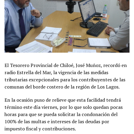
El Tesorero Provincial de Chiloé, José Muñoz, recordó en
radio Estrella del Mar, la vigencia de las medidas
tributarias excepcionales para los contribuyentes de las
comunas del borde costero de la región de Los Lagos.
En la ocasión puso de relieve que esta facilidad tendrá
término este día viernes, por lo que solo quedan pocas
horas para que se pueda solicitar la condonación del
100% de las multas e intereses de las deudas por
impuesto fiscal y contribuciones.