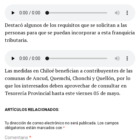
Destacó algunos de los requisitos que se solicitan a las
personas para que se puedan incorporar a esta franquicia
tributaria.
Las medidas en Chiloé benefician a contribuyentes de las
comunas de Ancud, Quemchi, Chonchi y Quellón, por lo
que los interesados deben aprovechar de consultar en
Tesorería Provincial hasta este viernes 05 de mayo.
ARTÍCULOS RELACIONADOS:
Tu dirección de correo electrónico no será publicada.
Los campos
obligatorios están marcados con
*
Comentario
*