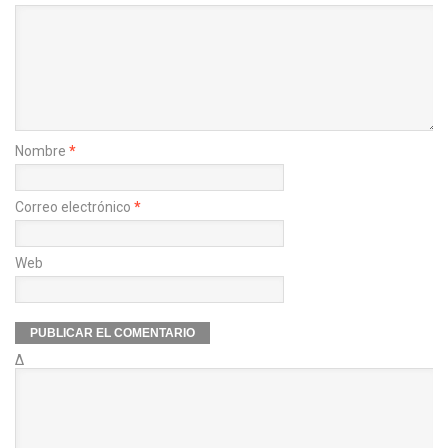
Nombre
*
Correo electrónico
*
Web
Δ