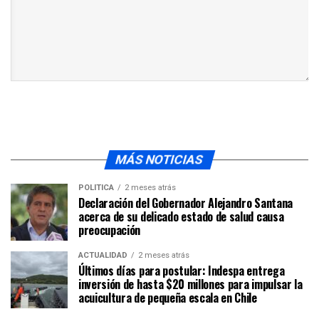
MÁS NOTICIAS
POLÍTICA
2 meses atrás
Declaración del Gobernador Alejandro Santana
acerca de su delicado estado de salud causa
preocupación
ACTUALIDAD
2 meses atrás
Últimos días para postular: Indespa entrega
inversión de hasta $20 millones para impulsar la
acuicultura de pequeña escala en Chile