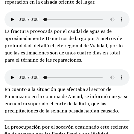
reparación en la calzada oriente del lugar.
La fractura provocada por el caudal de agua es de
aproximadamente 10 metros de largo por 3 metros de
profundidad, detalló el jefe regional de Vialidad, por lo
que las estimaciones son de unos cuatro días en total
para el término de las reparaciones.
En cuanto a la situación que afectaba al sector de
Pumanzano en la comuna de Ancud, se informó que ya se
encuentra superado el corte de la Ruta, que las
precipitaciones de la semana pasada habían causado.
La preocupación por el socavón ocasionado este reciente