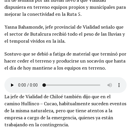
fin de semana por las lluvias llevó a que Vialidad
dispusiera en terreno equipos propios y municipales para
mejorar la conectividad en la Ruta 5.
Yasna Bahamonde, jefe provincial de Vialidad señalo que
el sector de Butalcura recibió todo el peso de las lluvias y
el temporal vividos en la isla.
Sostuvo que se debió a fatiga de material que terminó por
hacer ceder el terreno y producirse un socavón que hasta
el día de hoy mantiene a los equipos en terreno.
La jefe de Vialidad de Chiloé también dijo que en el
camino Hullinco – Cucao, habitualmente suceden eventos
de la misma naturaleza, pero que tiene atentos a la
empresa a cargo de la emergencia, quienes ya están
trabajando en la contingencia.