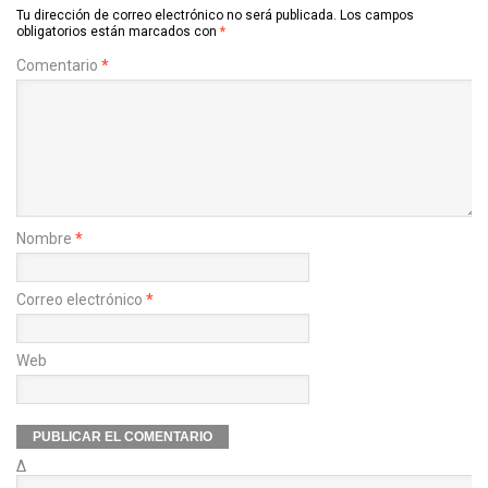
Tu dirección de correo electrónico no será publicada.
Los campos
obligatorios están marcados con
*
Comentario
*
Nombre
*
Correo electrónico
*
Web
Δ