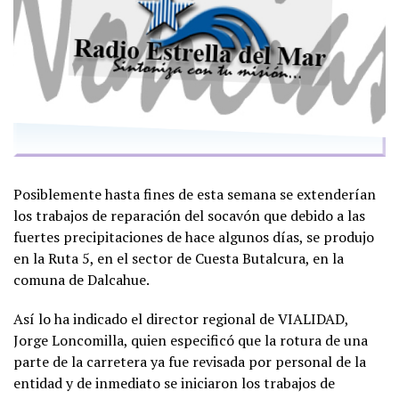
Posiblemente hasta fines de esta semana se extenderían
los trabajos de reparación del socavón que debido a las
fuertes precipitaciones de hace algunos días, se produjo
en la Ruta 5, en el sector de Cuesta Butalcura, en la
comuna de Dalcahue.
Así lo ha indicado el director regional de VIALIDAD,
Jorge Loncomilla, quien especificó que la rotura de una
parte de la carretera ya fue revisada por personal de la
entidad y de inmediato se iniciaron los trabajos de