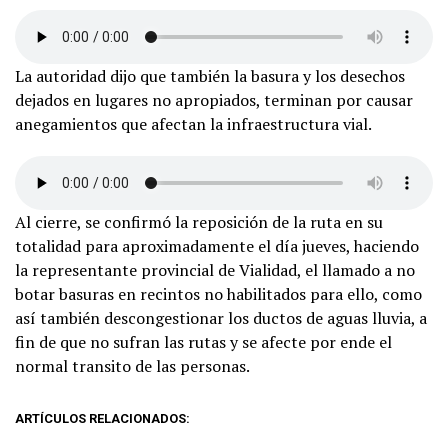
La autoridad dijo que también la basura y los desechos
dejados en lugares no apropiados, terminan por causar
anegamientos que afectan la infraestructura vial.
Al cierre, se confirmó la reposición de la ruta en su
totalidad para aproximadamente el día jueves, haciendo
la representante provincial de Vialidad, el llamado a no
botar basuras en recintos no habilitados para ello, como
así también descongestionar los ductos de aguas lluvia, a
fin de que no sufran las rutas y se afecte por ende el
normal transito de las personas.
ARTÍCULOS RELACIONADOS: