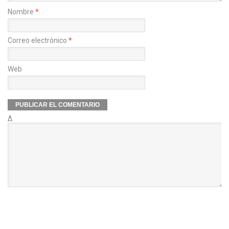
Nombre
*
Correo electrónico
*
Web
Δ