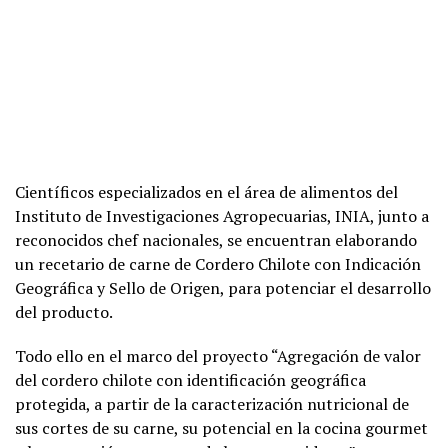
Científicos especializados en el área de alimentos del
Instituto de Investigaciones Agropecuarias, INIA, junto a
reconocidos chef nacionales, se encuentran elaborando
un recetario de carne de Cordero Chilote con Indicación
Geográfica y Sello de Origen, para potenciar el desarrollo
del producto.
Todo ello en el marco del proyecto “Agregación de valor
del cordero chilote con identificación geográfica
protegida, a partir de la caracterización nutricional de
sus cortes de su carne, su potencial en la cocina gourmet