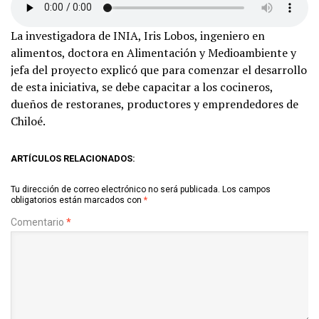
La investigadora de INIA, Iris Lobos, ingeniero en
alimentos, doctora en Alimentación y Medioambiente y
jefa del proyecto explicó que para comenzar el desarrollo
de esta iniciativa, se debe capacitar a los cocineros,
dueños de restoranes, productores y emprendedores de
Chiloé.
ARTÍCULOS RELACIONADOS:
Tu dirección de correo electrónico no será publicada.
Los campos
obligatorios están marcados con
*
Comentario
*