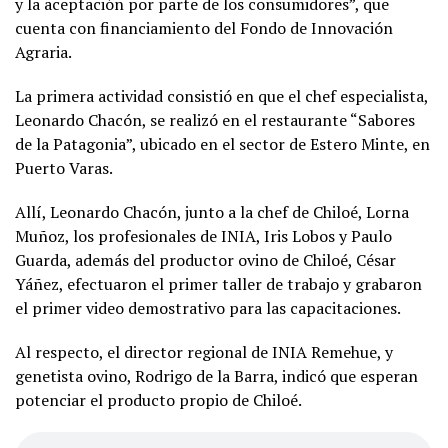
y la aceptación por parte de los consumidores”, que
cuenta con financiamiento del Fondo de Innovación
Agraria.
La primera actividad consistió en que el chef especialista,
Leonardo Chacón, se realizó en el restaurante “Sabores
de la Patagonia”, ubicado en el sector de Estero Minte, en
Puerto Varas.
Allí, Leonardo Chacón, junto a la chef de Chiloé, Lorna
Muñoz, los profesionales de INIA, Iris Lobos y Paulo
Guarda, además del productor ovino de Chiloé, César
Yáñez, efectuaron el primer taller de trabajo y grabaron
el primer video demostrativo para las capacitaciones.
Al respecto, el director regional de INIA Remehue, y
genetista ovino, Rodrigo de la Barra, indicó que esperan
potenciar el producto propio de Chiloé.