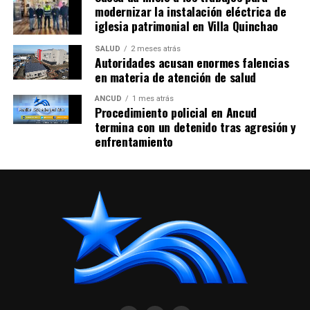
modernizar la instalación eléctrica de
iglesia patrimonial en Villa Quinchao
SALUD
2 meses atrás
Autoridades acusan enormes falencias
en materia de atención de salud
ANCUD
1 mes atrás
Procedimiento policial en Ancud
termina con un detenido tras agresión y
enfrentamiento