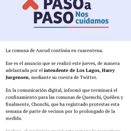
La comuna de Ancud continúa en cuarentena.
Ese es el anuncio que se realizó este jueves, de manera
adelantada por el
intendente de Los Lagos, Harry
Jurgensen
, mediante su cuenta de Twitter.
En la comunicación digital, informó que terminará el
confinamiento para las comunas de Quemchi, Quéilen y
finalmente, Chonchi, que ha registrado protestas esta
semana de parte de vecinos por lo prolongado de la
medida.