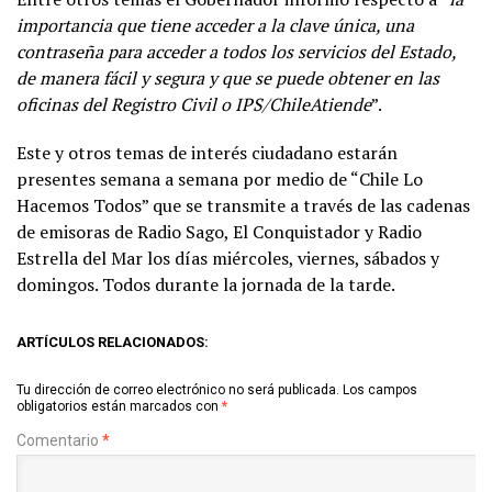
importancia que tiene acceder a la clave única, una
contraseña para acceder a todos los servicios del Estado,
de manera fácil y segura y que se puede obtener en las
oficinas del Registro Civil o IPS/ChileAtiende
”.
Este y otros temas de interés ciudadano estarán
presentes semana a semana por medio de “Chile Lo
Hacemos Todos” que se transmite a través de las cadenas
de emisoras de Radio Sago, El Conquistador y Radio
Estrella del Mar los días miércoles, viernes, sábados y
domingos. Todos durante la jornada de la tarde.
ARTÍCULOS RELACIONADOS:
Tu dirección de correo electrónico no será publicada.
Los campos
obligatorios están marcados con
*
Comentario
*