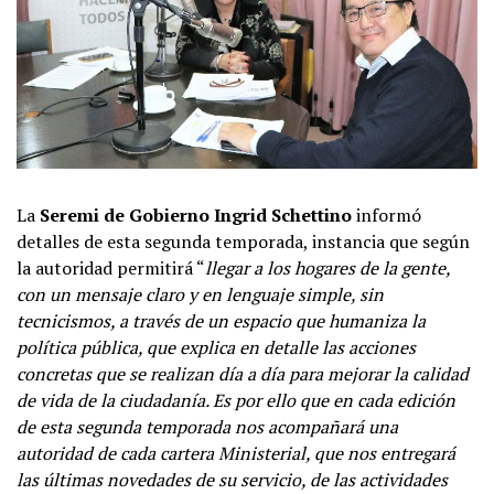
La
Seremi de Gobierno Ingrid Schettino
informó
detalles de esta segunda temporada, instancia que según
la autoridad permitirá “
llegar a los hogares de la gente,
con un mensaje claro y en lenguaje simple, sin
tecnicismos, a través de un espacio que humaniza la
política pública, que explica en detalle las acciones
concretas que se realizan día a día para mejorar la calidad
de vida de la ciudadanía. Es por ello que en cada edición
de esta segunda temporada nos acompañará una
autoridad de cada cartera Ministerial, que nos entregará
las últimas novedades de su servicio, de las actividades