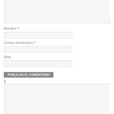
Nombre
*
Correo electrónico
*
Web
Δ