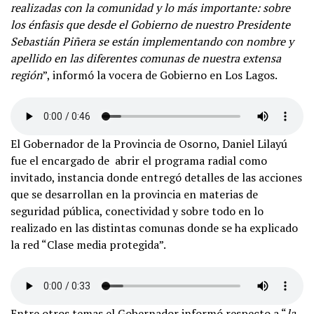
realizadas con la comunidad y lo más importante: sobre
los énfasis que desde el Gobierno de nuestro Presidente
Sebastián Piñera se están implementando con nombre y
apellido en las diferentes comunas de nuestra extensa
región
”, informó la vocera de Gobierno en Los Lagos.
El Gobernador de la Provincia de Osorno, Daniel Lilayú
fue el encargado de abrir el programa radial como
invitado, instancia donde entregó detalles de las acciones
que se desarrollan en la provincia en materias de
seguridad pública, conectividad y sobre todo en lo
realizado en las distintas comunas donde se ha explicado
la red “Clase media protegida”.
Entre otros temas el Gobernador informó respecto a “
la