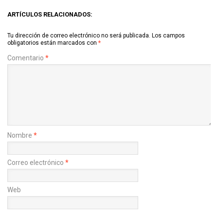
ARTÍCULOS RELACIONADOS:
Tu dirección de correo electrónico no será publicada.
Los campos
obligatorios están marcados con
*
Comentario
*
Nombre
*
Correo electrónico
*
Web