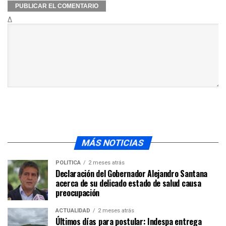
Δ
MÁS NOTICIAS
POLÍTICA
2 meses atrás
Declaración del Gobernador Alejandro Santana
acerca de su delicado estado de salud causa
preocupación
ACTUALIDAD
2 meses atrás
Últimos días para postular: Indespa entrega