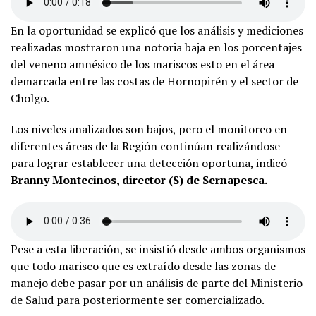
En la oportunidad se explicó que los análisis y mediciones
realizadas mostraron una notoria baja en los porcentajes
del veneno amnésico de los mariscos esto en el área
demarcada entre las costas de Hornopirén y el sector de
Cholgo.
Los niveles analizados son bajos, pero el monitoreo en
diferentes áreas de la Región continúan realizándose
para lograr establecer una detección oportuna, indicó
Branny Montecinos, director (S) de Sernapesca.
Pese a esta liberación, se insistió desde ambos organismos
que todo marisco que es extraído desde las zonas de
manejo debe pasar por un análisis de parte del Ministerio
de Salud para posteriormente ser comercializado.