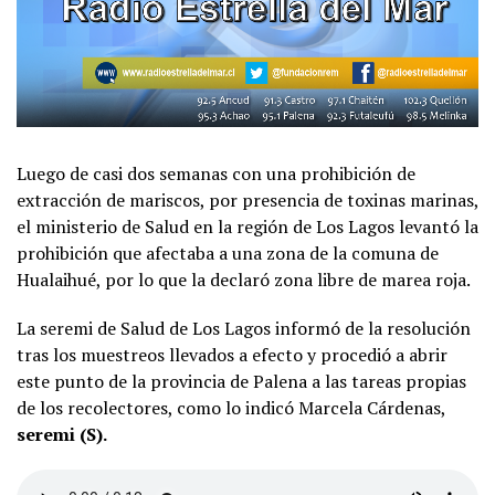
Luego de casi dos semanas con una prohibición de
extracción de mariscos, por presencia de toxinas marinas,
el ministerio de Salud en la región de Los Lagos levantó la
prohibición que afectaba a una zona de la comuna de
Hualaihué, por lo que la declaró zona libre de marea roja.
La seremi de Salud de Los Lagos informó de la resolución
tras los muestreos llevados a efecto y procedió a abrir
este punto de la provincia de Palena a las tareas propias
de los recolectores, como lo indicó Marcela Cárdenas,
seremi (S).