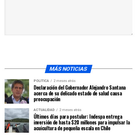
MÁS NOTICIAS
POLÍTICA
2 meses atrás
Declaración del Gobernador Alejandro Santana
acerca de su delicado estado de salud causa
preocupación
ACTUALIDAD
2 meses atrás
Últimos días para postular: Indespa entrega
inversión de hasta $20 millones para impulsar la
acuicultura de pequeña escala en Chile