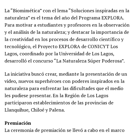
La “Biomimética” con el lema “Soluciones inspiradas en la
naturaleza” es el tema del año del Programa EXPLORA.
Para motivar a estudiantes y profesores en la observación
y el análisis de la naturaleza; y destacar la importancia de
la creatividad en los procesos de desarrollo científico y
tecnológico, el Proyecto EXPLORA de CONICYT Los
Lagos, coordinado por la Universidad de Los Lagos,
desarrolló el concurso “La Naturaleza Súper Poderosa”.
La iniciativa buscó crear, mediante la presentación de un
video, nuevos superhéroes con poderes inspirados en la
naturaleza para enfrentar las dificultades que el medio
les pudiese presentar. En la Región de Los Lagos
participaron establecimientos de las provincias de
Llanquihue, Chiloé y Palena.
Premiación
La ceremonia de premiación se llevó a cabo en el marco