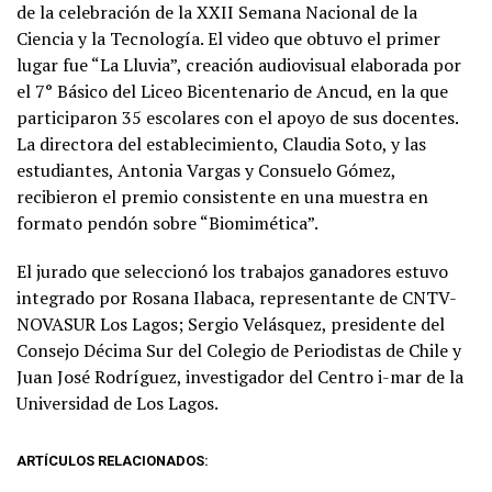
de la celebración de la XXII Semana Nacional de la
Ciencia y la Tecnología. El video que obtuvo el primer
lugar fue “La Lluvia”, creación audiovisual elaborada por
el 7° Básico del Liceo Bicentenario de Ancud, en la que
participaron 35 escolares con el apoyo de sus docentes.
La directora del establecimiento, Claudia Soto, y las
estudiantes, Antonia Vargas y Consuelo Gómez,
recibieron el premio consistente en una muestra en
formato pendón sobre “Biomimética”.
El jurado que seleccionó los trabajos ganadores estuvo
integrado por Rosana Ilabaca, representante de CNTV-
NOVASUR Los Lagos; Sergio Velásquez, presidente del
Consejo Décima Sur del Colegio de Periodistas de Chile y
Juan José Rodríguez, investigador del Centro i-mar de la
Universidad de Los Lagos.
ARTÍCULOS RELACIONADOS: