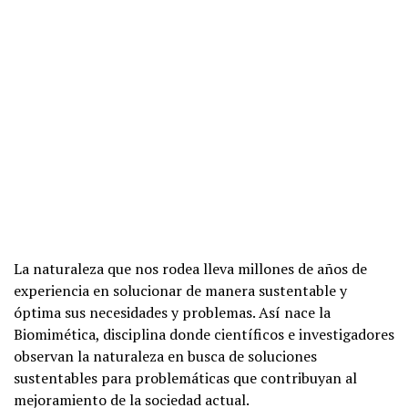
La naturaleza que nos rodea lleva millones de años de
experiencia en solucionar de manera sustentable y
óptima sus necesidades y problemas. Así nace la
Biomimética, disciplina donde científicos e investigadores
observan la naturaleza en busca de soluciones
sustentables para problemáticas que contribuyan al
mejoramiento de la sociedad actual.