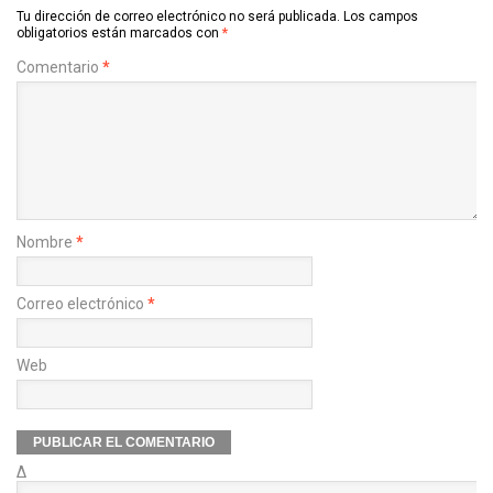
Tu dirección de correo electrónico no será publicada.
Los campos
obligatorios están marcados con
*
Comentario
*
Nombre
*
Correo electrónico
*
Web
Δ