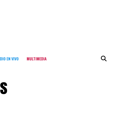
DIO EN VIVO
MULTIMEDIA
es