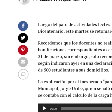
Luego del paro de actividades lectivas
Bicentenario, este martes se retomar
Recordemos que los docentes no reali
bonificaciones correspondientes a cad
31 de marzo, sin embargo, solo recibi
según indicaron ayer en una declaraci
de 500 estudiantes a sus domicilios.
La explicación por el inesperado “par
Municipal, Jorge Uribe, quien señaló
se contaba con el cálculo de la carga 
Reproductor
00:00