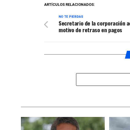
ARTÍCULOS RELACIONADOS:
NO TE PIERDAS
Secretario de la corporación a
motivo de retraso en pagos