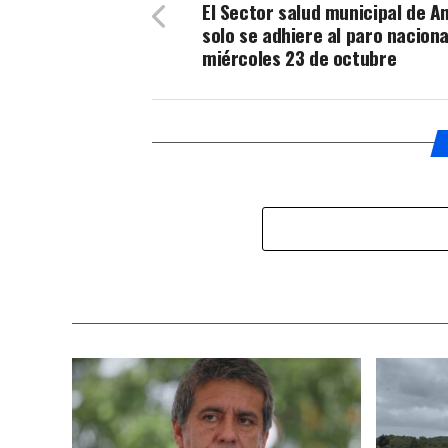
El Sector salud municipal de A
solo se adhiere al paro naciona
miércoles 23 de octubre