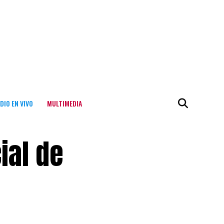
DIO EN VIVO
MULTIMEDIA
ial de