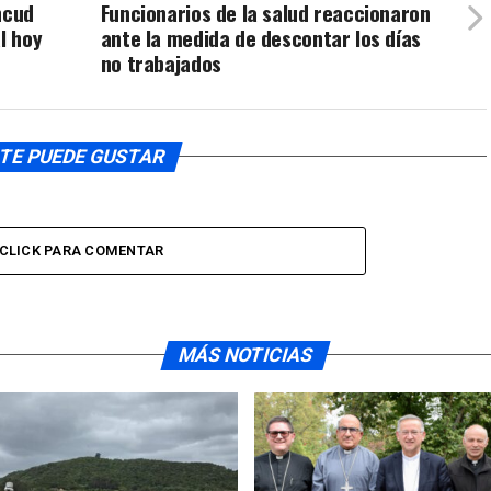
ncud
Funcionarios de la salud reaccionaron
l hoy
ante la medida de descontar los días
no trabajados
TE PUEDE GUSTAR
CLICK PARA COMENTAR
MÁS NOTICIAS