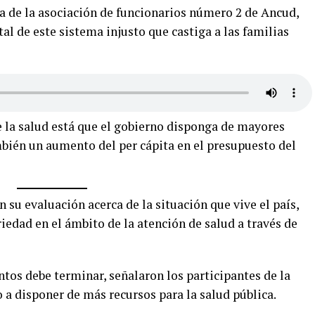
a de la asociación de funcionarios número 2 de Ancud,
al de este sistema injusto que castiga a las familias
 la salud está que el gobierno disponga de mayores
mbién un aumento del per cápita en el presupuesto del
 su evaluación acerca de la situación que vive el país,
edad en el ámbito de la atención de salud a través de
tos debe terminar, señalaron los participantes de la
 a disponer de más recursos para la salud pública.