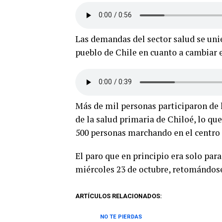
Las demandas del sector salud se uni
pueblo de Chile en cuanto a cambiar 
Más de mil personas participaron de 
de la salud primaria de Chiloé, lo qu
500 personas marchando en el centro 
El paro que en principio era solo para
miércoles 23 de octubre, retomándose 
ARTÍCULOS RELACIONADOS:
NO TE PIERDAS