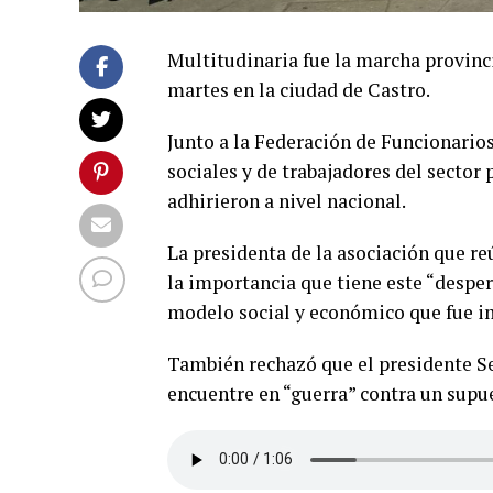
Multitudinaria fue la marcha provinci
martes en la ciudad de Castro.
Junto a la Federación de Funcionarios
sociales y de trabajadores del sector 
adhirieron a nivel nacional.
La presidenta de la asociación que re
la importancia que tiene este “desper
modelo social y económico que fue i
También rechazó que el presidente Seb
encuentre en “guerra” contra un sup