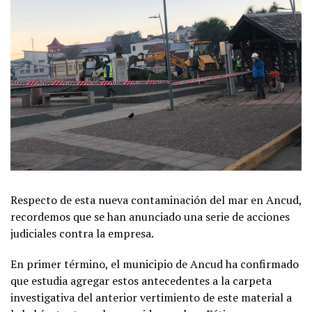
Respecto de esta nueva contaminación del mar en Ancud,
recordemos que se han anunciado una serie de acciones
judiciales contra la empresa.
En primer término, el municipio de Ancud ha confirmado
que estudia agregar estos antecedentes a la carpeta
investigativa del anterior vertimiento de este material a