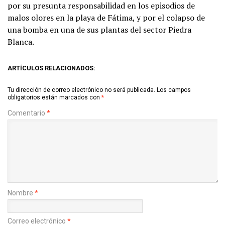
por su presunta responsabilidad en los episodios de
malos olores en la playa de Fátima, y por el colapso de
una bomba en una de sus plantas del sector Piedra
Blanca.
ARTÍCULOS RELACIONADOS:
Tu dirección de correo electrónico no será publicada.
Los campos
obligatorios están marcados con
*
Comentario
*
Nombre
*
Correo electrónico
*