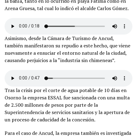
la bahía, tanto en lo ocurrido en playa Fátima como en
Arena Gruesa, tal cual lo indicó el alcalde Carlos Gómez.
Asimismo, desde la Cámara de Turismo de Ancud,
también manifestaron su repudio a este hecho, que viene
nuevamente a ensuciar el entorno natural de la ciudad,
causando perjuicios a la “industria sin chimeneas”.
Tras la crisis por el corte de agua potable de 10 días en
Osorno la empresa ESSAL fue sancionada con una multa
de 2.500 millones de pesos por parte de la
Superintendencia de servicios sanitarios y la apertura de
un proceso de caducidad de la concesión.
Para el caso de Ancud, la empresa también es investigada