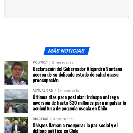
MÁS NOTICIAS
POLÍTICA
2 meses atrás
Declaración del Gobernador Alejandro Santana
acerca de su delicado estado de salud causa
preocupación
ACTUALIDAD
2 meses atrás
Últimos días para postular: Indespa entrega
inversión de hasta $20 millones para impulsar la
acuicultura de pequeña escala en Chile
DIÓCESIS
3 meses atrás
Obispos llaman a recuperar la paz social y el
diálogo político en Chile