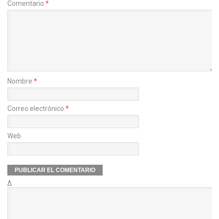
Comentario
*
Nombre
*
Correo electrónico
*
Web
Δ