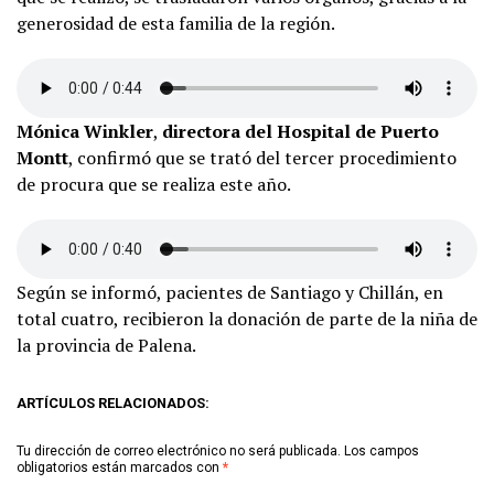
generosidad de esta familia de la región.
Mónica Winkler
,
directora del Hospital de Puerto
Montt
, confirmó que se trató del tercer procedimiento
de procura que se realiza este año.
Según se informó, pacientes de Santiago y Chillán, en
total cuatro, recibieron la donación de parte de la niña de
la provincia de Palena.
ARTÍCULOS RELACIONADOS:
Tu dirección de correo electrónico no será publicada.
Los campos
obligatorios están marcados con
*