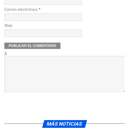
Correo electrónico
*
Web
Δ
MÁS NOTICIAS