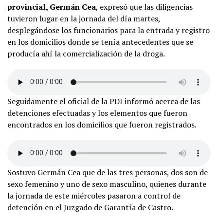
provincial, Germán Cea
, expresó que las diligencias
tuvieron lugar en la jornada del día martes,
desplegándose los funcionarios para la entrada y registro
en los domicilios donde se tenía antecedentes que se
producía ahí la comercialización de la droga.
Seguidamente el oficial de la PDI informó acerca de las
detenciones efectuadas y los elementos que fueron
encontrados en los domicilios que fueron registrados.
Sostuvo Germán Cea que de las tres personas, dos son de
sexo femenino y uno de sexo masculino, quienes durante
la jornada de este miércoles pasaron a control de
detención en el Juzgado de Garantía de Castro.