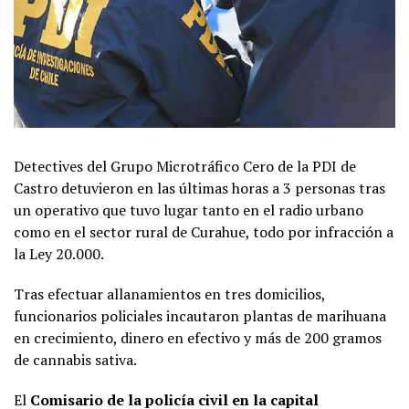
Detectives del Grupo Microtráfico Cero de la PDI de
Castro detuvieron en las últimas horas a 3 personas tras
un operativo que tuvo lugar tanto en el radio urbano
como en el sector rural de Curahue, todo por infracción a
la Ley 20.000.
Tras efectuar allanamientos en tres domicilios,
funcionarios policiales incautaron plantas de marihuana
en crecimiento, dinero en efectivo y más de 200 gramos
de cannabis sativa.
El
Comisario de la policía civil en la capital