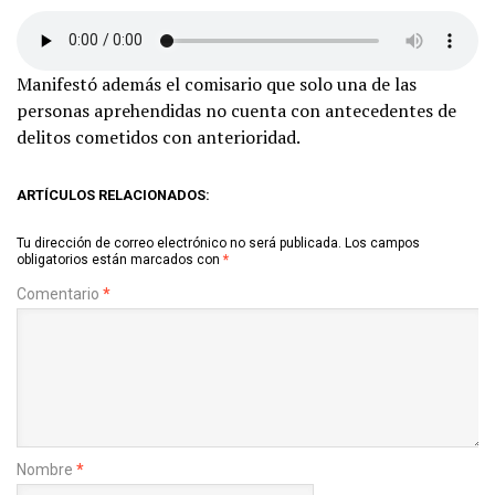
Manifestó además el comisario que solo una de las
personas aprehendidas no cuenta con antecedentes de
delitos cometidos con anterioridad.
ARTÍCULOS RELACIONADOS:
Tu dirección de correo electrónico no será publicada.
Los campos
obligatorios están marcados con
*
Comentario
*
Nombre
*