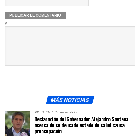
Δ
MÁS NOTICIAS
POLÍTICA
2 meses atrás
Declaración del Gobernador Alejandro Santana
acerca de su delicado estado de salud causa
preocupación