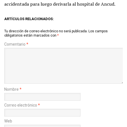
accidentada para luego derivarla al hospital de Ancud.
ARTÍCULOS RELACIONADOS:
Tu dirección de correo electrónico no será publicada.
Los campos
obligatorios están marcados con
*
Comentario
*
Nombre
*
Correo electrónico
*
Web