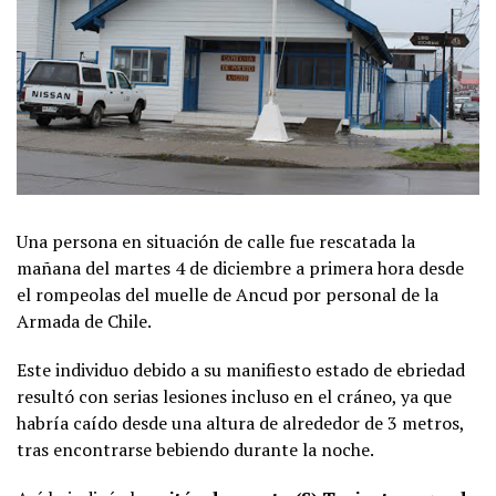
Una persona en situación de calle fue rescatada la
mañana del martes 4 de diciembre a primera hora desde
el rompeolas del muelle de Ancud por personal de la
Armada de Chile.
Este individuo debido a su manifiesto estado de ebriedad
resultó con serias lesiones incluso en el cráneo, ya que
habría caído desde una altura de alrededor de 3 metros,
tras encontrarse bebiendo durante la noche.