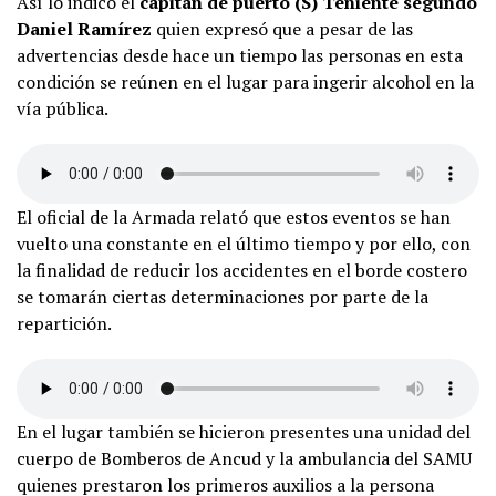
Así lo indicó el
capitán de puerto (S) Teniente segundo
Daniel Ramírez
quien expresó que a pesar de las
advertencias desde hace un tiempo las personas en esta
condición se reúnen en el lugar para ingerir alcohol en la
vía pública.
El oficial de la Armada relató que estos eventos se han
vuelto una constante en el último tiempo y por ello, con
la finalidad de reducir los accidentes en el borde costero
se tomarán ciertas determinaciones por parte de la
repartición.
En el lugar también se hicieron presentes una unidad del
cuerpo de Bomberos de Ancud y la ambulancia del SAMU
quienes prestaron los primeros auxilios a la persona