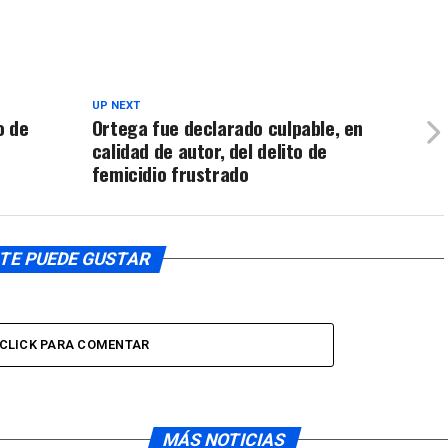
UP NEXT
o de
Ortega fue declarado culpable, en
calidad de autor, del delito de
femicidio frustrado
TE PUEDE GUSTAR
CLICK PARA COMENTAR
MÁS NOTICIAS