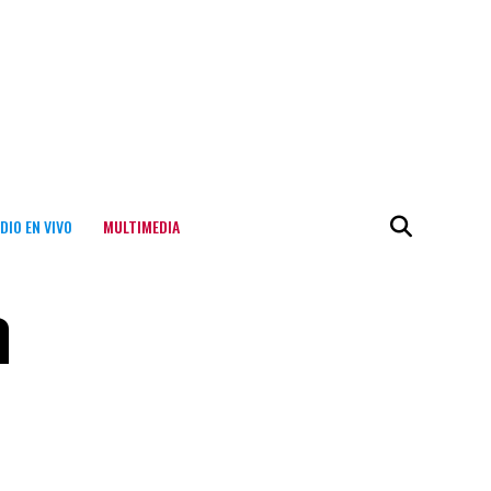
DIO EN VIVO
MULTIMEDIA
a