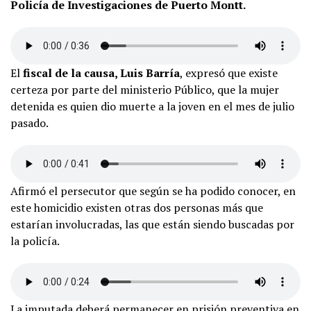
Policía de Investigaciones de Puerto Montt.
El
fiscal de la causa, Luis Barría
, expresó que existe
certeza por parte del ministerio Público, que la mujer
detenida es quien dio muerte a la joven en el mes de julio
pasado.
Afirmó el persecutor que según se ha podido conocer, en
este homicidio existen otras dos personas más que
estarían involucradas, las que están siendo buscadas por
la policía.
La imputada deberá permanecer en prisión preventiva en