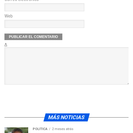
Web
Δ
MÁS NOTICIAS
POLÍTICA
2 meses atrás