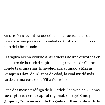
En prisión preventiva quedó la mujer acusada de dar
muerte a una joven en la ciudad de Castro en el mes de
julio del año pasado.
El trágico hecho ocurrió a las afueras de una discoteca en
el centro de la ciudad capital de la provincia de Chiloé,
donde tras una riña, la involucrada apuñaló a
María
Guaquin Díaz
, de 26 años de edad, la cual murió más
tarde en una casa en la Villa Guarello.
Tras dos meses prófuga de la justicia, la joven de 24 años
fue capturada en la capital regional, subrayó
Cindy
Quijada, Comisario de la Brigada de Homicidios de la