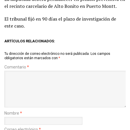
el recinto carcelario de Alto Bonito en Puerto Montt.
El tribunal fijó en 90 días el plazo de investigación de
este caso.
ARTÍCULOS RELACIONADOS:
Tu dirección de correo electrónico no será publicada.
Los campos
obligatorios están marcados con
*
Comentario
*
Nombre
*
Correo electrónico
*