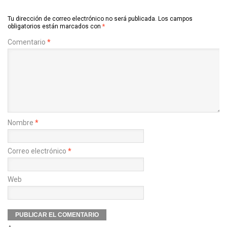
Tu dirección de correo electrónico no será publicada.
Los campos
obligatorios están marcados con
*
Comentario
*
Nombre
*
Correo electrónico
*
Web