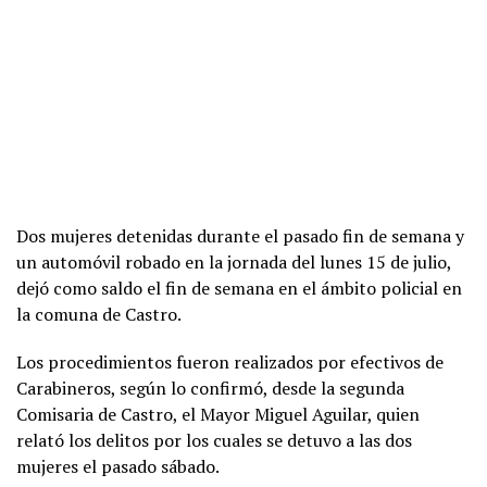
Dos mujeres detenidas durante el pasado fin de semana y
un automóvil robado en la jornada del lunes 15 de julio,
dejó como saldo el fin de semana en el ámbito policial en
la comuna de Castro.
Los procedimientos fueron realizados por efectivos de
Carabineros, según lo confirmó, desde la segunda
Comisaria de Castro, el Mayor Miguel Aguilar, quien
relató los delitos por los cuales se detuvo a las dos
mujeres el pasado sábado.