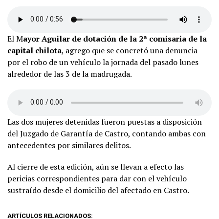
El M
ayor Aguilar de dotación de la 2ª comisaria de la
capital chilota
, agrego que se concretó una denuncia
por el robo de un vehículo la jornada del pasado lunes
alrededor de las 3 de la madrugada.
Las dos mujeres detenidas fueron puestas a disposición
del Juzgado de Garantía de Castro, contando ambas con
antecedentes por similares delitos.
Al cierre de esta edición, aún se llevan a efecto las
pericias correspondientes para dar con el vehículo
sustraído desde el domicilio del afectado en Castro.
ARTÍCULOS RELACIONADOS: