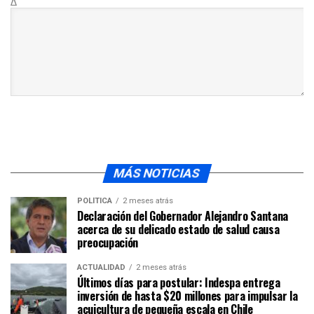
Δ
MÁS NOTICIAS
POLÍTICA
2 meses atrás
Declaración del Gobernador Alejandro Santana
acerca de su delicado estado de salud causa
preocupación
ACTUALIDAD
2 meses atrás
Últimos días para postular: Indespa entrega
inversión de hasta $20 millones para impulsar la
acuicultura de pequeña escala en Chile