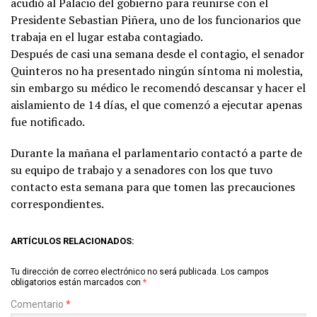
acudió al Palacio del gobierno para reunirse con el
Presidente Sebastian Piñera, uno de los funcionarios que
trabaja en el lugar estaba contagiado.
Después de casi una semana desde el contagio, el senador
Quinteros no ha presentado ningún síntoma ni molestia,
sin embargo su médico le recomendó descansar y hacer el
aislamiento de 14 días, el que comenzó a ejecutar apenas
fue notificado.
Durante la mañana el parlamentario contactó a parte de
su equipo de trabajo y a senadores con los que tuvo
contacto esta semana para que tomen las precauciones
correspondientes.
ARTÍCULOS RELACIONADOS:
Tu dirección de correo electrónico no será publicada.
Los campos
obligatorios están marcados con
*
Comentario
*