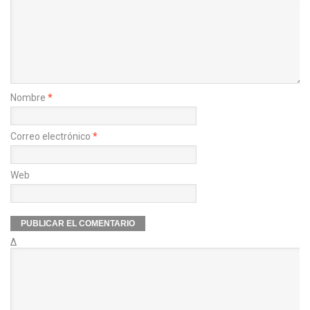
Nombre
*
Correo electrónico
*
Web
Δ