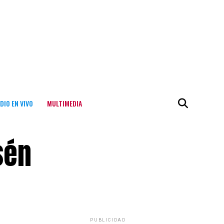
DIO EN VIVO
MULTIMEDIA
sén
PUBLICIDAD