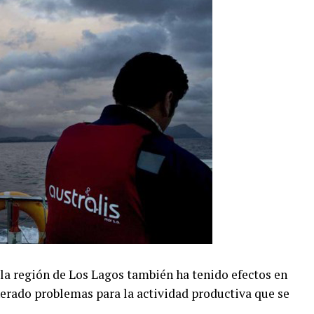
a la región de Los Lagos también ha tenido efectos en
erado problemas para la actividad productiva que se