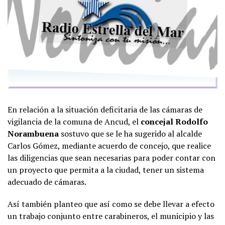
En relación a la situación deficitaria de las cámaras de
vigilancia de la comuna de Ancud, el
concejal Rodolfo
Norambuena
sostuvo que se le ha sugerido al alcalde
Carlos Gómez, mediante acuerdo de concejo, que realice
las diligencias que sean necesarias para poder contar con
un proyecto que permita a la ciudad, tener un sistema
adecuado de cámaras.
Así también planteo que así como se debe llevar a efecto
un trabajo conjunto entre carabineros, el municipio y las