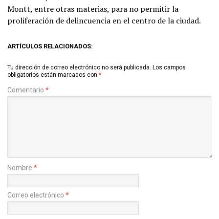
Montt, entre otras materias, para no permitir la
proliferación de delincuencia en el centro de la ciudad.
ARTÍCULOS RELACIONADOS:
Tu dirección de correo electrónico no será publicada.
Los campos
obligatorios están marcados con
*
Comentario
*
Nombre
*
Correo electrónico
*