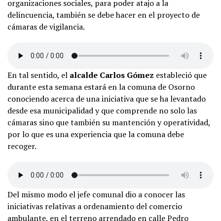
organizaciones sociales, para poder atajo a la
delincuencia, también se debe hacer en el proyecto de
cámaras de vigilancia.
En tal sentido, el
alcalde Carlos Gómez
estableció que
durante esta semana estará en la comuna de Osorno
conociendo acerca de una iniciativa que se ha levantado
desde esa municipalidad y que comprende no solo las
cámaras sino que también su mantención y operatividad,
por lo que es una experiencia que la comuna debe
recoger.
Del mismo modo el jefe comunal dio a conocer las
iniciativas relativas a ordenamiento del comercio
ambulante, en el terreno arrendado en calle Pedro